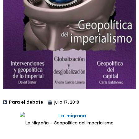
Para el debate
julio 17, 2018
La Migraña – Geopolítica del imperialismo