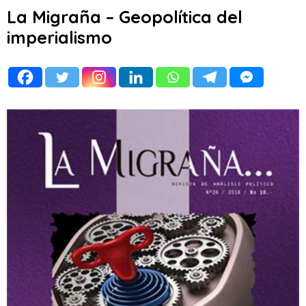
La Migraña – Geopolítica del
imperialismo