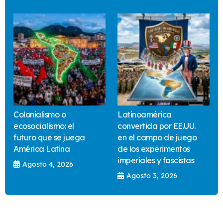
Colonialismo o
Latinoamérica
ecosocialismo: el
convertida por EE.UU.
futuro que se juega
en el campo de juego
América Latina
de los experimentos
imperiales y fascistas
Agosto 4, 2026
Agosto 3, 2026