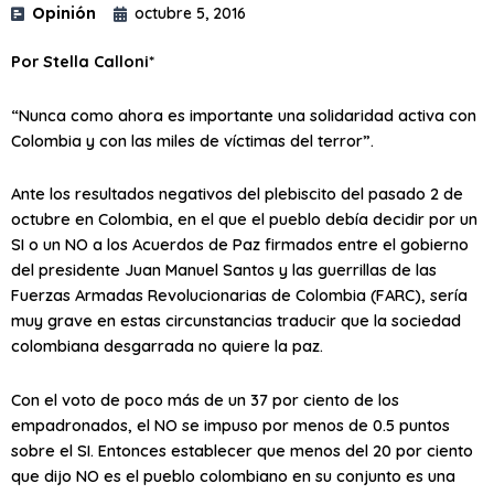
Opinión
octubre 5, 2016
Por Stella Calloni*
“Nunca como ahora es importante una solidaridad activa con
Colombia y con las miles de víctimas del terror”.
Ante los resultados negativos del plebiscito del pasado 2 de
octubre en Colombia, en el que el pueblo debía decidir por un
SI o un NO a los Acuerdos de Paz firmados entre el gobierno
del presidente Juan Manuel Santos y las guerrillas de las
Fuerzas Armadas Revolucionarias de Colombia (FARC), sería
muy grave en estas circunstancias traducir que la sociedad
colombiana desgarrada no quiere la paz.
Con el voto de poco más de un 37 por ciento de los
empadronados, el NO se impuso por menos de 0.5 puntos
sobre el SI. Entonces establecer que menos del 20 por ciento
que dijo NO es el pueblo colombiano en su conjunto es una