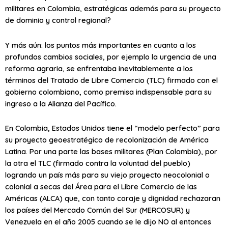
militares en Colombia, estratégicas además para su proyecto
de dominio y control regional?
Y más aún: los puntos más importantes en cuanto a los
profundos cambios sociales, por ejemplo la urgencia de una
reforma agraria, se enfrentaba inevitablemente a los
términos del Tratado de Libre Comercio (TLC) firmado con el
gobierno colombiano, como premisa indispensable para su
ingreso a la Alianza del Pacífico.
En Colombia, Estados Unidos tiene el “modelo perfecto” para
su proyecto geoestratégico de recolonización de América
Latina. Por una parte las bases militares (Plan Colombia), por
la otra el TLC (firmado contra la voluntad del pueblo)
logrando un país más para su viejo proyecto neocolonial o
colonial a secas del Área para el Libre Comercio de las
Américas (ALCA) que, con tanto coraje y dignidad rechazaran
los países del Mercado Común del Sur (MERCOSUR) y
Venezuela en el año 2005 cuando se le dijo NO al entonces