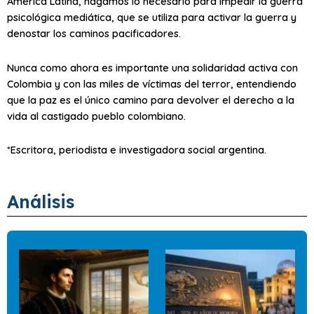
América Latina, hagamos lo necesario para impedir la guerra
psicológica mediática, que se utiliza para activar la guerra y
denostar los caminos pacificadores.
Nunca como ahora es importante una solidaridad activa con
Colombia y con las miles de víctimas del terror, entendiendo
que la paz es el único camino para devolver el derecho a la
vida al castigado pueblo colombiano.
*Escritora, periodista e investigadora social argentina.
Análisis