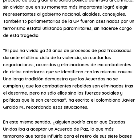
sin olvidar que en su momento más importante logró elegir
representantes al gobierno nacional, alcaldes, concejales.
También 13 parlamentarios de la UP fueron asesinados por un
terrorismo estatal utilizando paramilitares, sin hacerse cargo
de esta tragedia
“El país ha vivido ya 33 años de procesos de paz fracasados
durante el último ciclo de la violencia, sin contar las
negociaciones, acuerdos y eliminaciones de excombatientes
de ciclos anteriores que se identifican con las mismas causas.
Una larga tradición demuestra que los Acuerdos no se
cumplen y que los combatientes rebeldes son eliminados tras
el desarme, pero no sólo ellos sino las fuerzas sociales y
políticas que le son cercanas”, ha escrito el colombiano Javier
Giraldo M., recordando esas situaciones.
En este mismo sentido, ¿alguien podría creer que Estados
Unidos iba a aceptar un Acuerdo de Paz, lo que más
temprano que tarde influiría para el retiro de sus siete bases