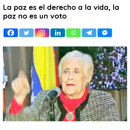
La paz es el derecho a la vida, la
paz no es un voto