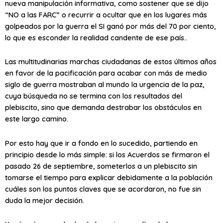
nueva manipulación informativa, como sostener que se dijo
“NO a las FARC” o recurrir a ocultar que en los lugares más
golpeados por la guerra el SI ganó por más del 70 por ciento,
lo que es esconder la realidad candente de ese país..
Las multitudinarias marchas ciudadanas de estos últimos años
en favor de la pacificación para acabar con más de medio
siglo de guerra mostraban al mundo la urgencia de la paz,
cuya búsqueda no se termina con los resultados del
plebiscito, sino que demanda destrabar los obstáculos en
este largo camino.
Por esto hay que ir a fondo en lo sucedido, partiendo en
principio desde lo más simple: si los Acuerdos se firmaron el
pasado 26 de septiembre, someterlos a un plebiscito sin
tomarse el tiempo para explicar debidamente a la población
cuáles son los puntos claves que se acordaron, no fue sin
duda la mejor decisión.