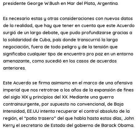
presidente George W.Bush en Mar del Plata, Argentina.
Es necesario estas y otras consideraciones con nuevos datos
de la realidad, que hay que tener en cuenta que este Acuerdo
surgió de un largo debate, que pudo profundizarse gracias a
la solidaridad de Cuba, país donde transcurrió la larga
negociación, fuera de todo peligro y de la tensión que
significaba cualquier tipo de encuentro pro paz en un entorno
amenazante, como sucedió en los casos de acuerdos
anteriores.
Este Acuerdo se firma asimismo en el marco de una ofensiva
imperial que nos retrotrae a los años de la expansión de fines
del siglo XIX y principios del XX. Mediante una guerra
contrainsurgente, por supuesto no convencional, de Baja
Intensidad, EE.UU intenta recuperar el control absoluto de la
región, el “patio trasero” del que habla hasta estos días, John
Kerry el secretario de Estado del gobierno de Barack Obama.