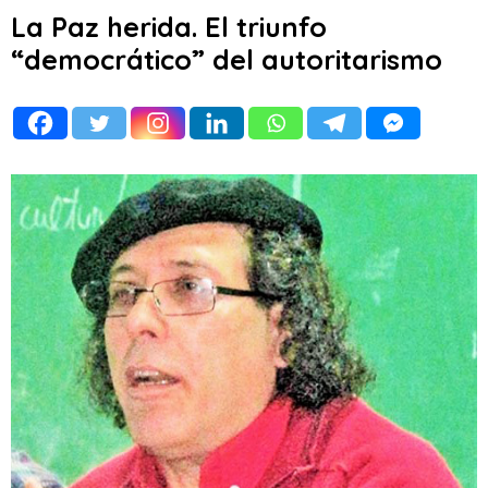
La Paz herida. El triunfo
“democrático” del autoritarismo