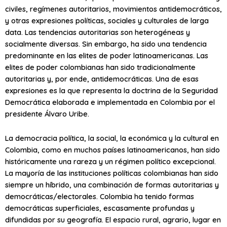
civiles, regímenes autoritarios, movimientos antidemocráticos,
y otras expresiones políticas, sociales y culturales de larga
data. Las tendencias autoritarias son heterogéneas y
socialmente diversas. Sin embargo, ha sido una tendencia
predominante en las elites de poder latinoamericanas. Las
elites de poder colombianas han sido tradicionalmente
autoritarias y, por ende, antidemocráticas. Una de esas
expresiones es la que representa la doctrina de la Seguridad
Democrática elaborada e implementada en Colombia por el
presidente Álvaro Uribe.
La democracia política, la social, la económica y la cultural en
Colombia, como en muchos países latinoamericanos, han sido
históricamente una rareza y un régimen político excepcional.
La mayoría de las instituciones políticas colombianas han sido
siempre un híbrido, una combinación de formas autoritarias y
democráticas/electorales. Colombia ha tenido formas
democráticas superficiales, escasamente profundas y
difundidas por su geografía. El espacio rural, agrario, lugar en