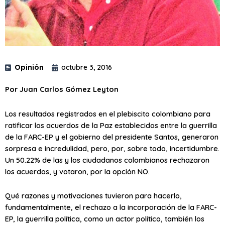
Opinión
octubre 3, 2016
Por Juan Carlos Gómez Leyton
Los resultados registrados en el plebiscito colombiano para
ratificar los acuerdos de la Paz establecidos entre la guerrilla
de la FARC-EP y el gobierno del presidente Santos, generaron
sorpresa e incredulidad, pero, por, sobre todo, incertidumbre.
Un 50.22% de las y los ciudadanos colombianos rechazaron
los acuerdos, y votaron, por la opción NO.
Qué razones y motivaciones tuvieron para hacerlo,
fundamentalmente, el rechazo a la incorporación de la FARC-
EP, la guerrilla política, como un actor político, también los