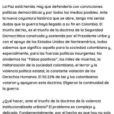
La Paz está herida. Hay que defenderla con convicciones
políticas democráticas y por todos los medios posibles. Ante
la nueva coyuntura histórica que se abre, tengo mis serias
dudas que la guerra haya llegado a su fin en Colombia. El
triunfo del No, es el triunfo de la doctrina de la Seguridad
Democrática construida y sostenida por el Presidente Uribe y
con el apoyo de los Estados Unidos de Norteamérica, todos
sabemos que significo aquello para la sociedad colombiana y,
especialmente, para las fuerzas políticas insurgentes. No
olvidemos los “falsos positivos”, los miles de muertos, la
militarización de la sociedad colombiana, el terror y la
violencia política estatal, la constante violación de los
Derechos Humanos. El 50.22% de las y los colombianos
votaron y apoyaron esta doctrina. Eligieron la continuidad de
la guerra.
¿Qué hacer, ante el triunfo de la doctrina de la violencia
institucionalizada uribista? El problema es complejo y
delicado. Fundamentalmente, por el hecho es que hoy no solo