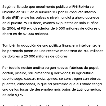
Según el listado que anualmente publica el FMI Bolivia se
ubicaba en 2005 en el número 117 por el Producto Interno
Bruto (PIB) entre los países a nivel mundial y ahora aparece
en el puesto 75. Es decir, avanzó 42 puestos en solo 11 años.
En 2006, el PIB era alrededor de 6 000 millones de dólares y
ahora es de 37 000 millones.
También la adopción de una política financiera inteligente, le
ha permitido pasar de una reserva monetaria de 700 millones
de dólares a 20 000 millones de dólares.
Por toda la nación andina surgen nuevas fábricas de papel,
cartón, pintura, sal, almendra y derivados; la agricultura
aporta soya, azúcar, maíz, quinua, se construyen carreteras,
puentes, almacenes, lo que ha permitido que el Estado tenga
una de las tasas de desempleo más bajas de Latinoamérica,
de solo 5,1 %.