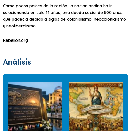
Como pocos países de la región, la nación andina ha ir
solucionando en solo 11 años, una deuda social de 500 años
que padecía debido a siglos de colonialismo, neocolonialismo
y neoliberalismo.
Rebelión.org
Análisis