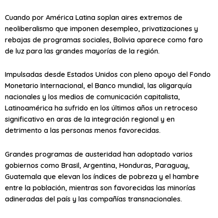
Cuando por América Latina soplan aires extremos de
neoliberalismo que imponen desempleo, privatizaciones y
rebajas de programas sociales, Bolivia aparece como faro
de luz para las grandes mayorías de la región.
Impulsadas desde Estados Unidos con pleno apoyo del Fondo
Monetario Internacional, el Banco mundial, las oligarquía
nacionales y los medios de comunicación capitalista,
Latinoamérica ha sufrido en los últimos años un retroceso
significativo en aras de la integración regional y en
detrimento a las personas menos favorecidas.
Grandes programas de austeridad han adoptado varios
gobiernos como Brasil, Argentina, Honduras, Paraguay,
Guatemala que elevan los índices de pobreza y el hambre
entre la población, mientras son favorecidas las minorías
adineradas del país y las compañías transnacionales.