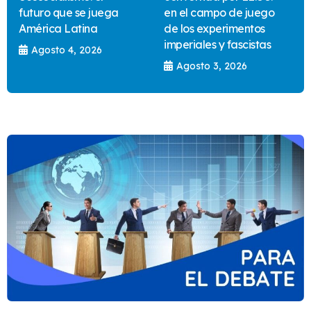
futuro que se juega
en el campo de juego
América Latina
de los experimentos
imperiales y fascistas
Agosto 4, 2026
Agosto 3, 2026