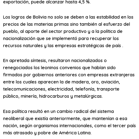
exportación, puede alcanzar hasta 4,5 %.
Los logros de Bolivia no solo se deben a las estabilidad en los
precios de las materias primas sino también al esfuerzo del
pueblo, al aporte del sector productivo y a la política de
nacionalización que se implementó para recuperar los
recursos naturales y las empresas estratégicas de país .
En apretada síntesis, resultaron nacionalizados o
renegociados los leoninos convenios que habían sido
firmados por gobiernos anteriores con empresas extranjeras
entre los cuales aparecen la de madera, oro, aviación,
telecomunicaciones, electricidad, telefonía, transporte
público, minería, hidrocarburos y metalúrgicas.
Esa política resultó en un cambio radical del sistema
neoliberal que existía anteriormente, que mantenían a esa
nación, según organismos internacionales, como el tercer país
más atrasado y pobre de América Latina.