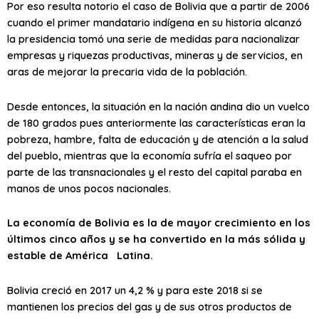
Por eso resulta notorio el caso de Bolivia que a partir de 2006
cuando el primer mandatario indígena en su historia alcanzó
la presidencia tomó una serie de medidas para nacionalizar
empresas y riquezas productivas, mineras y de servicios, en
aras de mejorar la precaria vida de la población.
Desde entonces, la situación en la nación andina dio un vuelco
de 180 grados pues anteriormente las características eran la
pobreza, hambre, falta de educación y de atención a la salud
del pueblo, mientras que la economía sufría el saqueo por
parte de las transnacionales y el resto del capital paraba en
manos de unos pocos nacionales.
La economía de Bolivia es la de mayor crecimiento en los
últimos cinco años y se ha convertido en la más sólida y
estable de América
Latina.
Bolivia creció en 2017 un 4,2 % y para este 2018 si se
mantienen los precios del gas y de sus otros productos de