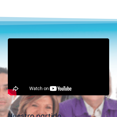
Nuestro partido