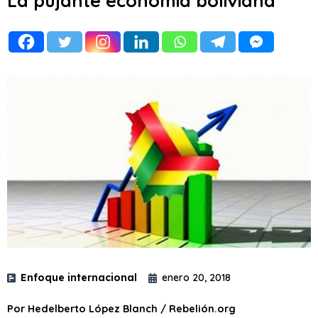
La pujante economía boliviana
Enfoque internacional
enero 20, 2018
Por Hedelberto López Blanch / Rebelión.org