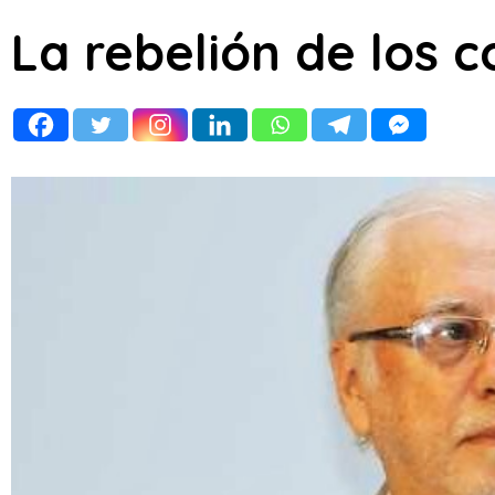
La rebelión de los c