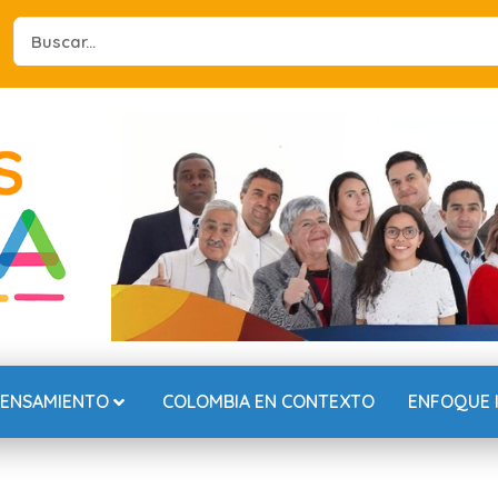
Search
...
PENSAMIENTO
COLOMBIA EN CONTEXTO
ENFOQUE 