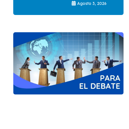
Agosto 3, 2026