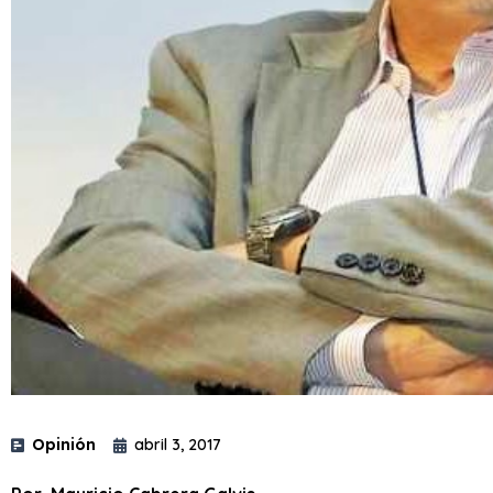
Opinión
abril 3, 2017