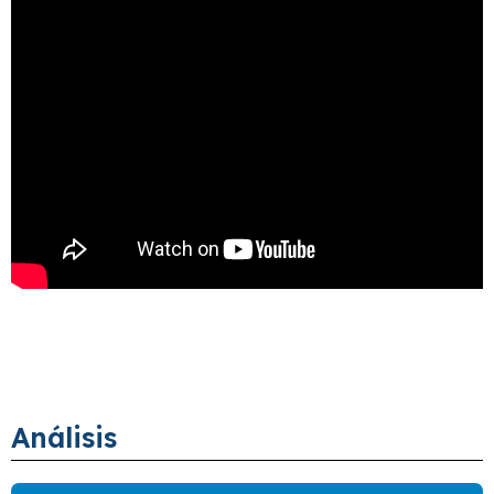
Análisis