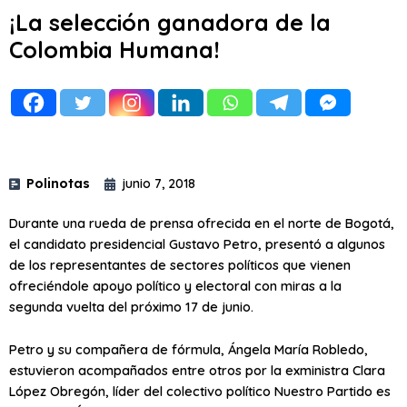
¡La selección ganadora de la
Colombia Humana!
Polinotas
junio 7, 2018
Durante una rueda de prensa ofrecida en el norte de Bogotá,
el candidato presidencial Gustavo Petro, presentó a algunos
de los representantes de sectores políticos que vienen
ofreciéndole apoyo político y electoral con miras a la
segunda vuelta del próximo 17 de junio.
Petro y su compañera de fórmula, Ángela María Robledo,
estuvieron acompañados entre otros por la exministra Clara
López Obregón, líder del colectivo político Nuestro Partido es