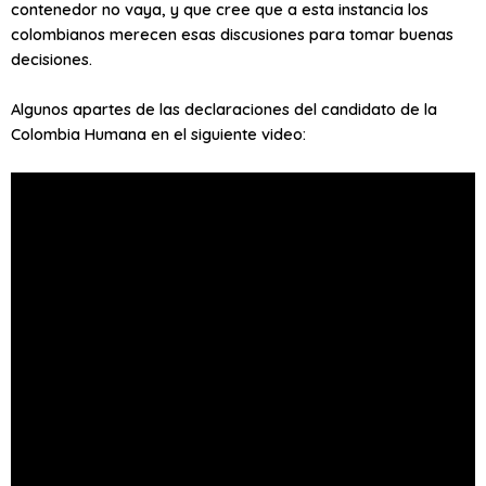
contenedor no vaya, y que cree que a esta instancia los
colombianos merecen esas discusiones para tomar buenas
decisiones.
Algunos apartes de las declaraciones del candidato de la
Colombia Humana en el siguiente video: