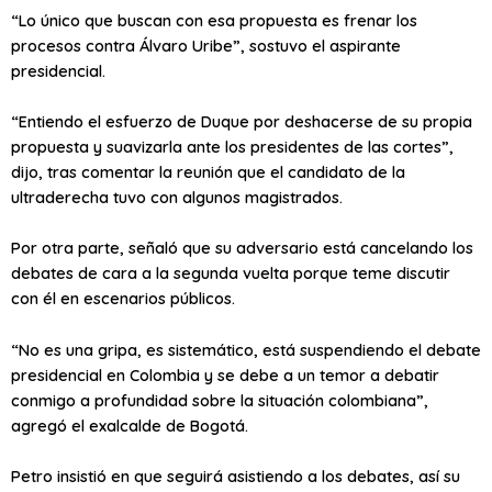
“Lo único que buscan con esa propuesta es frenar los
procesos contra Álvaro Uribe”, sostuvo el aspirante
presidencial.
“Entiendo el esfuerzo de Duque por deshacerse de su propia
propuesta y suavizarla ante los presidentes de las cortes”,
dijo, tras comentar la reunión que el candidato de la
ultraderecha tuvo con algunos magistrados.
Por otra parte, señaló que su adversario está cancelando los
debates de cara a la segunda vuelta porque teme discutir
con él en escenarios públicos.
“No es una gripa, es sistemático, está suspendiendo el debate
presidencial en Colombia y se debe a un temor a debatir
conmigo a profundidad sobre la situación colombiana”,
agregó el exalcalde de Bogotá.
Petro insistió en que seguirá asistiendo a los debates, así su