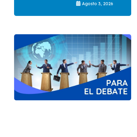
Agosto 3, 2026