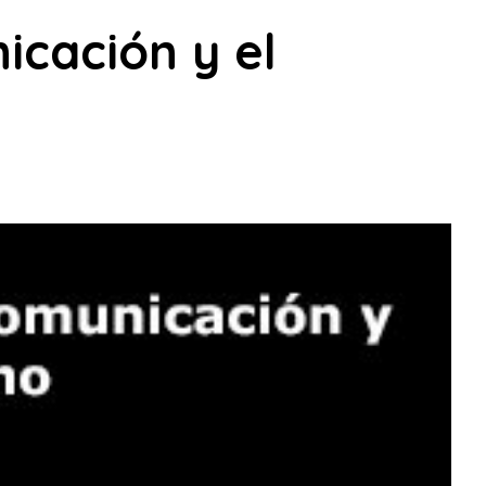
icación y el