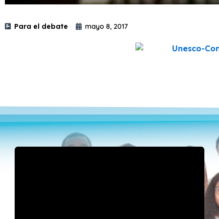
Para el debate
mayo 8, 2017