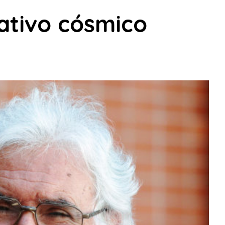
ativo cósmico