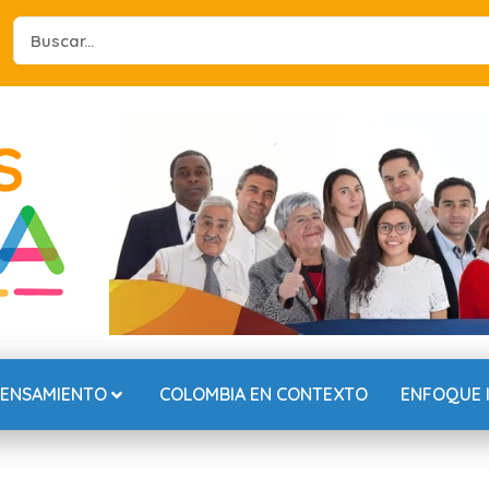
Search
...
PENSAMIENTO
COLOMBIA EN CONTEXTO
ENFOQUE 