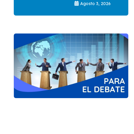
Agosto 3, 2026