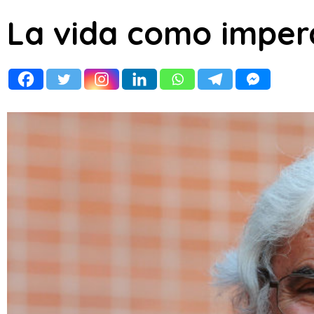
La vida como imper