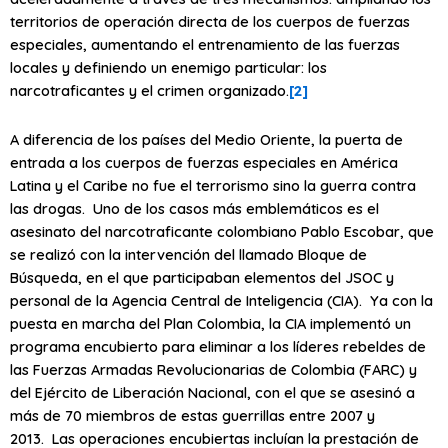
territorios de operación directa de los cuerpos de fuerzas
especiales, aumentando el entrenamiento de las fuerzas
locales y definiendo un enemigo particular: los
narcotraficantes y el crimen organizado.
[2]
A diferencia de los países del Medio Oriente, la puerta de
entrada a los cuerpos de fuerzas especiales en América
Latina y el Caribe no fue el terrorismo sino la guerra contra
las drogas. Uno de los casos más emblemáticos es el
asesinato del narcotraficante colombiano Pablo Escobar, que
se realizó con la intervención del llamado Bloque de
Búsqueda, en el que participaban elementos del JSOC y
personal de la Agencia Central de Inteligencia (CIA). Ya con la
puesta en marcha del Plan Colombia, la CIA implementó un
programa encubierto para eliminar a los líderes rebeldes de
las Fuerzas Armadas Revolucionarias de Colombia (FARC) y
del Ejército de Liberación Nacional, con el que se asesinó a
más de 70 miembros de estas guerrillas entre 2007 y
2013. Las operaciones encubiertas incluían la prestación de