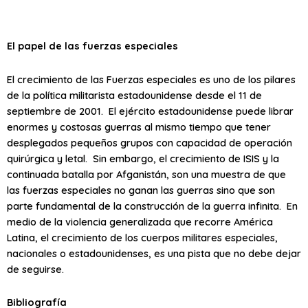
El papel de las fuerzas especiales
El crecimiento de las Fuerzas especiales es uno de los pilares
de la política militarista estadounidense desde el 11 de
septiembre de 2001. El ejército estadounidense puede librar
enormes y costosas guerras al mismo tiempo que tener
desplegados pequeños grupos con capacidad de operación
quirúrgica y letal. Sin embargo, el crecimiento de ISIS y la
continuada batalla por Afganistán, son una muestra de que
las fuerzas especiales no ganan las guerras sino que son
parte fundamental de la construcción de la guerra infinita. En
medio de la violencia generalizada que recorre América
Latina, el crecimiento de los cuerpos militares especiales,
nacionales o estadounidenses, es una pista que no debe dejar
de seguirse.
Bibliografía