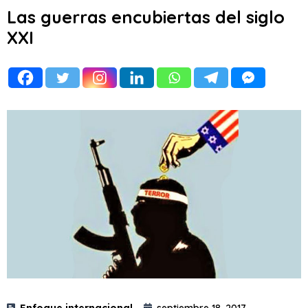
Las guerras encubiertas del siglo
XXI
Enfoque internacional
septiembre 18, 2017