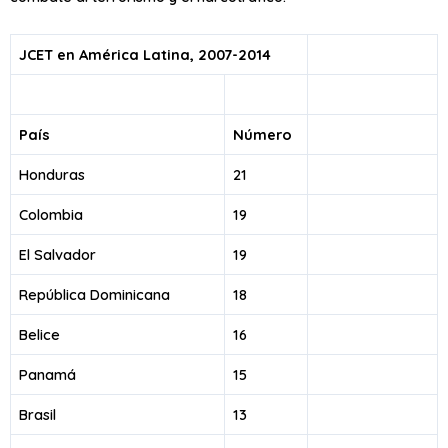
JCET en América Latina, 2007-2014
País
Número
Honduras
21
Colombia
19
El Salvador
19
República Dominicana
18
Belice
16
Panamá
15
Brasil
13