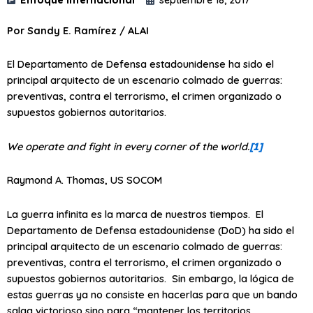
Por Sandy E. Ramírez / ALAI
El Departamento de Defensa estadounidense ha sido el
principal arquitecto de un escenario colmado de guerras:
preventivas, contra el terrorismo, el crimen organizado o
supuestos gobiernos autoritarios.
We operate and fight in every corner of the world.
[1]
Raymond A. Thomas, US SOCOM
La guerra infinita es la marca de nuestros tiempos. El
Departamento de Defensa estadounidense (DoD) ha sido el
principal arquitecto de un escenario colmado de guerras:
preventivas, contra el terrorismo, el crimen organizado o
supuestos gobiernos autoritarios. Sin embargo, la lógica de
estas guerras ya no consiste en hacerlas para que un bando
salga victorioso sino para “mantener los territorios