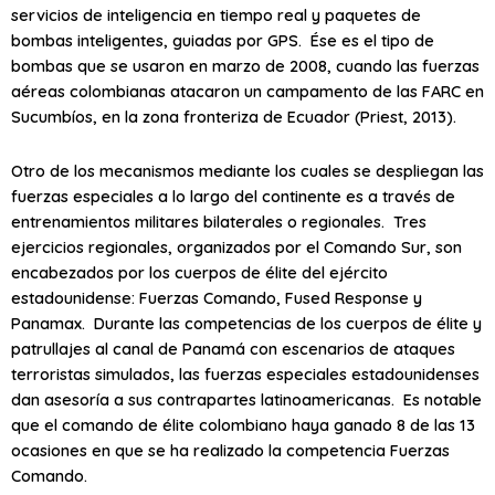
servicios de inteligencia en tiempo real y paquetes de
bombas inteligentes, guiadas por GPS. Ése es el tipo de
bombas que se usaron en marzo de 2008, cuando las fuerzas
aéreas colombianas atacaron un campamento de las FARC en
Sucumbíos, en la zona fronteriza de Ecuador (Priest, 2013).
Otro de los mecanismos mediante los cuales se despliegan las
fuerzas especiales a lo largo del continente es a través de
entrenamientos militares bilaterales o regionales. Tres
ejercicios regionales, organizados por el Comando Sur, son
encabezados por los cuerpos de élite del ejército
estadounidense: Fuerzas Comando, Fused Response y
Panamax. Durante las competencias de los cuerpos de élite y
patrullajes al canal de Panamá con escenarios de ataques
terroristas simulados, las fuerzas especiales estadounidenses
dan asesoría a sus contrapartes latinoamericanas. Es notable
que el comando de élite colombiano haya ganado 8 de las 13
ocasiones en que se ha realizado la competencia Fuerzas
Comando.