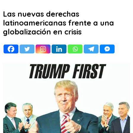
Las nuevas derechas
latinoamericanas frente a una
globalización en crisis