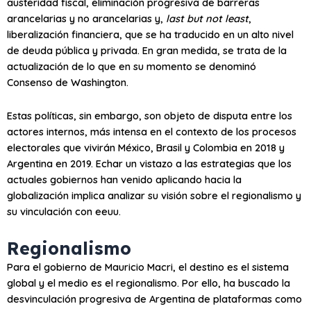
austeridad fiscal, eliminación progresiva de barreras
arancelarias y no arancelarias y,
last but not least
,
liberalización financiera, que se ha traducido en un alto nivel
de deuda pública y privada. En gran medida, se trata de la
actualización de lo que en su momento se denominó
Consenso de Washington.
Estas políticas, sin embargo, son objeto de disputa entre los
actores internos, más intensa en el contexto de los procesos
electorales que vivirán México, Brasil y Colombia en 2018 y
Argentina en 2019. Echar un vistazo a las estrategias que los
actuales gobiernos han venido aplicando hacia la
globalización implica analizar su visión sobre el regionalismo y
su vinculación con
eeuu
.
Regionalismo
Para el gobierno de Mauricio Macri, el destino es el sistema
global y el medio es el regionalismo. Por ello, ha buscado la
desvinculación progresiva de Argentina de plataformas como