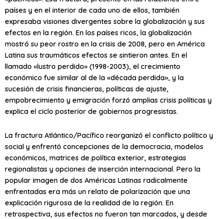
países y en el interior de cada uno de ellos, también
expresaba visiones divergentes sobre la globalización y sus
efectos en la región. En los países ricos, la globalización
mostró su peor rostro en la crisis de 2008, pero en América
Latina sus traumáticos efectos se sintieron antes. En el
llamado «lustro perdido» (1998-2003), el crecimiento
económico fue similar al de la «década perdida», y la
sucesión de crisis financieras, políticas de ajuste,
empobrecimiento y emigración forzó amplias crisis políticas y
explica el ciclo posterior de gobiernos progresistas.
La fractura Atlántico/Pacífico reorganizó el conflicto político y
social y enfrentó concepciones de la democracia, modelos
económicos, matrices de política exterior, estrategias
regionalistas y opciones de inserción internacional. Pero la
popular imagen de dos Américas Latinas radicalmente
enfrentadas era más un relato de polarización que una
explicación rigurosa de la realidad de la región. En
retrospectiva, sus efectos no fueron tan marcados, y desde