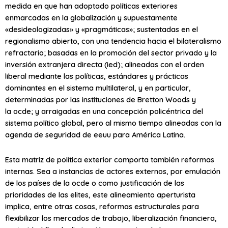
medida en que han adoptado políticas exteriores
enmarcadas en la globalización y supuestamente
«desideologizadas» y «pragmáticas»; sustentadas en el
regionalismo abierto, con una tendencia hacia el bilateralismo
refractario; basadas en la promoción del sector privado y la
inversión extranjera directa (
ied
); alineadas con el orden
liberal mediante las políticas, estándares y prácticas
dominantes en el sistema multilateral, y en particular,
determinadas por las instituciones de Bretton Woods y
la
ocde
; y arraigadas en una concepción policéntrica del
sistema político global, pero al mismo tiempo alineadas con la
agenda de seguridad de
eeuu
para América Latina.
Esta matriz de política exterior comporta también reformas
internas. Sea a instancias de actores externos, por emulación
de los países de la
ocde
o como justificación de las
prioridades de las elites, este alineamiento aperturista
implica, entre otras cosas, reformas estructurales para
flexibilizar los mercados de trabajo, liberalización financiera,