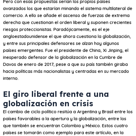
Pero con esas propuestas serían los propios países
avanzados los que estarían minando el sistema multilateral de
comercio. A ello se añade el ascenso de fuerzas de extrema
derecha que cuestionan el orden liberal y suponen crecientes
riesgos proteccionistas. Paradójicamente, es el eje
angloestadounidense el que ahora cuestiona la globalización,
y entre sus principales defensores se alzan hoy algunos
países emergentes. Fue el presidente de China, Xi Jinping, el
inesperado defensor de la globalización en la Cumbre de
Davos de enero de 2017, pese a que su país también giraba
hacia políticas más nacionalistas y centradas en su mercado
interno.
El giro liberal frente a una
globalización en crisis
El cambio de ciclo político resitúa a Argentina y Brasil entre los
países favorables a la apertura y la globalización, entre los
que también se encuentran Colombia y México. Estos cuatro
países se tomarán como ejemplo para este artículo, en la