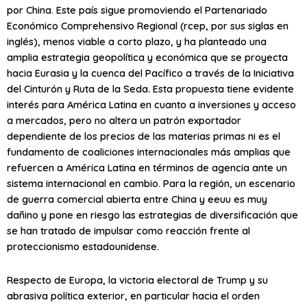
por China. Este país sigue promoviendo el Partenariado
Económico Comprehensivo Regional (
rcep
, por sus siglas en
inglés), menos viable a corto plazo, y ha planteado una
amplia estrategia geopolítica y económica que se proyecta
hacia Eurasia y la cuenca del Pacífico a través de la Iniciativa
del Cinturón y Ruta de la Seda
.
Esta propuesta tiene evidente
interés para América Latina en cuanto a inversiones y acceso
a mercados, pero no altera un patrón exportador
dependiente de los precios de las materias primas ni es el
fundamento de coaliciones internacionales más amplias que
refuercen a América Latina en términos de agencia ante un
sistema internacional en cambio. Para la región, un escenario
de guerra comercial abierta entre China y
eeuu
es muy
dañino y pone en riesgo las estrategias de diversificación que
se han tratado de impulsar como reacción frente al
proteccionismo estadounidense.
Respecto de Europa, la victoria electoral de Trump y su
abrasiva política exterior, en particular hacia el orden