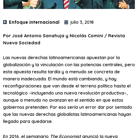
Enfoque internacional
julio 3, 2018
Por José Antonio Sanahuja y Nicolás Comini / Revista
Nueva Sociedad
Las nuevas derechas latinoamericanas apuestan por la
globalización y la vinculación con las potencias centrales, pero
esta apuesta resulta tardía y a menudo se concreta de
manera inadecuada. El mundo está cambiando, y hay
reconfiguraciones que van desde el terreno político hasta el
tecnológico –incluyendo una nueva revolución productiva–,
aunque a menudo no avanzan en el sentido en que estos
gobiernos pretenden. Por eso sería un error dar por sentado
que las nuevas derechas globalistas latinoamericanas hayan
llegado para quedarse.
En 2016, el semanario
The Economist
anunció la nueva