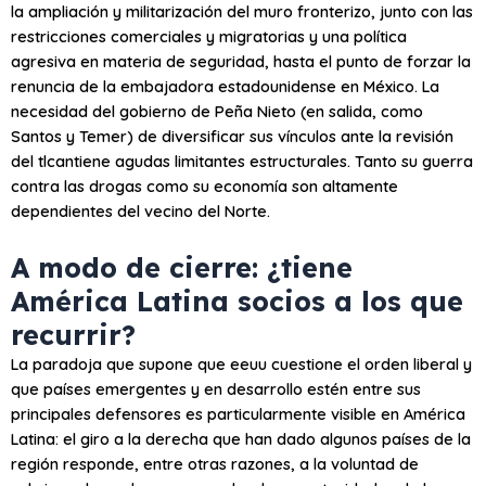
la ampliación y militarización del muro fronterizo, junto con las
restricciones comerciales y migratorias y una política
agresiva en materia de seguridad, hasta el punto de forzar la
renuncia de la embajadora estadounidense en México. La
necesidad del gobierno de Peña Nieto (en salida, como
Santos y Temer) de diversificar sus vínculos ante la revisión
del
tlcan
tiene agudas limitantes estructurales. Tanto su guerra
contra las drogas como su economía son altamente
dependientes del vecino del Norte.
A modo de cierre: ¿tiene
América Latina socios a los que
recurrir?
La paradoja que supone que
eeuu
cuestione el orden liberal y
que países emergentes y en desarrollo estén entre sus
principales defensores es particularmente visible en América
Latina: el giro a la derecha que han dado algunos países de la
región responde, entre otras razones, a la voluntad de