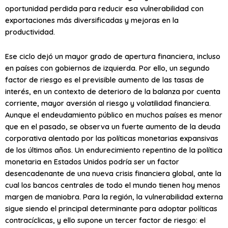
oportunidad perdida para reducir esa vulnerabilidad con
exportaciones más diversificadas y mejoras en la
productividad.
Ese ciclo dejó un mayor grado de apertura financiera, incluso
en países con gobiernos de izquierda. Por ello, un segundo
factor de riesgo es el previsible aumento de las tasas de
interés, en un contexto de deterioro de la balanza por cuenta
corriente, mayor aversión al riesgo y volatilidad financiera.
Aunque el endeudamiento público en muchos países es menor
que en el pasado, se observa un fuerte aumento de la deuda
corporativa alentado por las políticas monetarias expansivas
de los últimos años. Un endurecimiento repentino de la política
monetaria en Estados Unidos podría ser un factor
desencadenante de una nueva crisis financiera global, ante la
cual los bancos centrales de todo el mundo tienen hoy menos
margen de maniobra. Para la región, la vulnerabilidad externa
sigue siendo el principal determinante para adoptar políticas
contracíclicas, y ello supone un tercer factor de riesgo: el