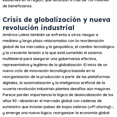
de beneficiarios.
Crisis de globalización y nueva
revolución industrial
América Latina también se enfrenta a otros riesgos a
mediano y largo plazo relacionados con la reordenación
global de los mercados y la geopolítica, el cambio tecnológico
y la creciente tensión a la que está sometido el sistema
multilateral para asegurar una gobernanza efectiva,
representativa y legítima de la globalización. El inicio de un
nuevo ciclo de innovación tecnológica basada en la
reorganización de la producción a partir de las plataformas
digitales, la automatización y la inteligencia artificial de la
«cuarta revolución industrial» plantea desafíos aún mayores.
Parece perder importancia la lógica de deslocalización de los
años 90 –abastecer el mercado global con cadenas de
suministro que incluían países de bajos salarios (
off-shoring
)–,
y emerge una nueva lógica: reorganizar la economía global