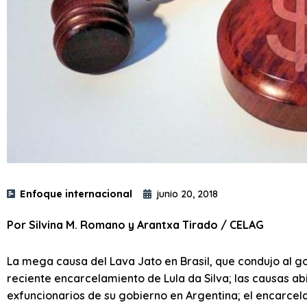
Enfoque internacional
junio 20, 2018
Por Silvina M. Romano y Arantxa Tirado / CELAG
La mega causa del Lava Jato en Brasil, que condujo al g
reciente encarcelamiento de Lula da Silva; las causas ab
exfuncionarios de su gobierno en Argentina; el encarcel