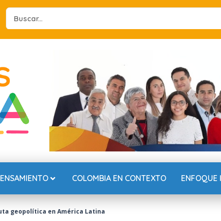
Search
...
PENSAMIENTO
COLOMBIA EN CONTEXTO
ENFOQUE 
puta geopolítica en América Latina