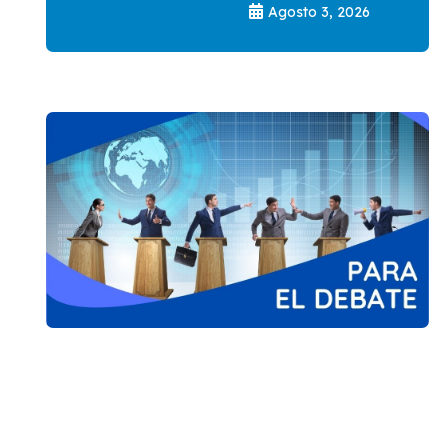
Agosto 3, 2026