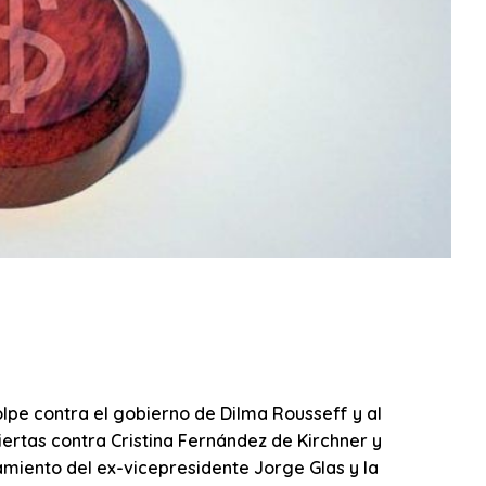
olpe contra el gobierno de Dilma Rousseff y al
iertas contra Cristina Fernández de Kirchner y
amiento del ex-vicepresidente Jorge Glas y la