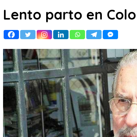
Lento parto en Col