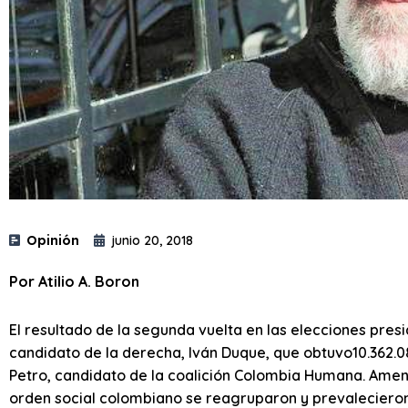
Opinión
junio 20, 2018
Por Atilio A. Boron
El resultado de la segunda vuelta en las elecciones presi
candidato de la derecha, Iván Duque, que obtuvo10.362.08
Petro, candidato de la coalición Colombia Humana. Amen
orden social colombiano se reagruparon y prevalecieron