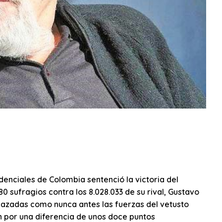
denciales de Colombia sentenció la victoria del
0 sufragios contra los 8.028.033 de su rival, Gustavo
azadas como nunca antes las fuerzas del vetusto
 por una diferencia de unos doce puntos