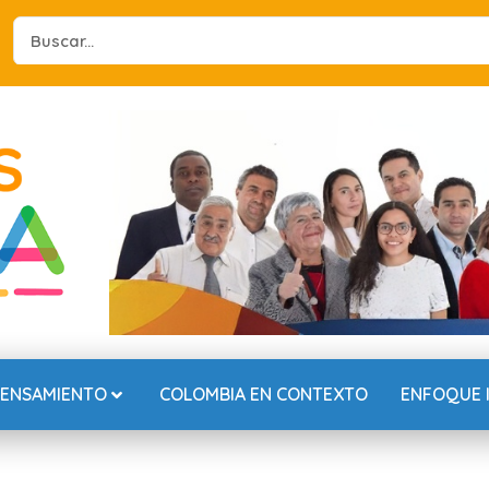
Search
...
PENSAMIENTO
COLOMBIA EN CONTEXTO
ENFOQUE 