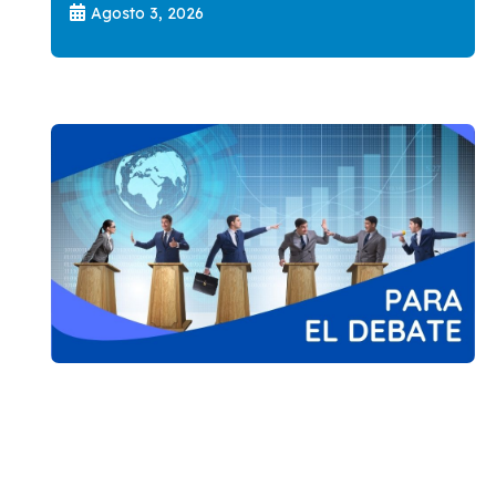
Agosto 3, 2026