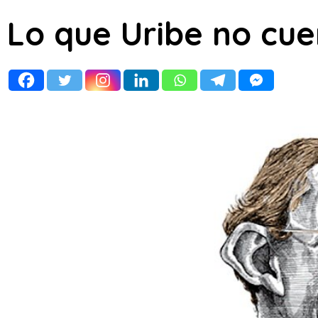
Lo que Uribe no cue