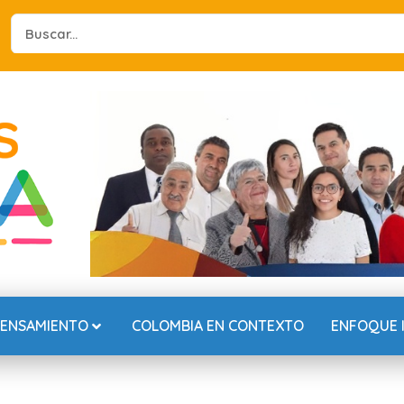
Search
...
PENSAMIENTO
COLOMBIA EN CONTEXTO
ENFOQUE 