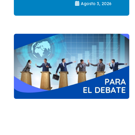
Agosto 3, 2026