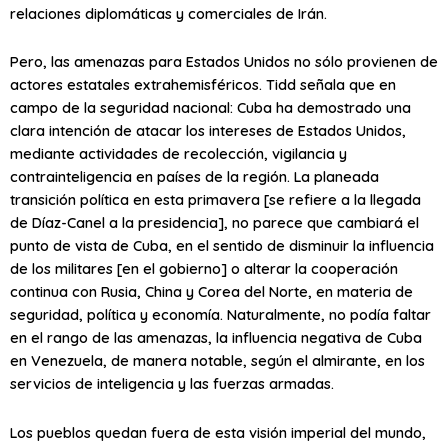
relaciones diplomáticas y comerciales de Irán.
Pero, las
amenazas
para Estados Unidos no sólo provienen de
actores estatales extrahemisféricos. Tidd señala que en
campo de la seguridad nacional:
Cuba ha demostrado una
clara intención de atacar los intereses de Estados Unidos,
mediante actividades de recolección, vigilancia y
contrainteligencia en países de la región. La planeada
transición política en esta primavera [se refiere a la llegada
de Díaz-Canel a la presidencia], no parece que cambiará el
punto de vista de Cuba, en el sentido de disminuir la influencia
de los militares [en el gobierno] o alterar la cooperación
continua con Rusia, China y Corea del Norte, en materia de
seguridad, política y economía
. Naturalmente, no podía faltar
en el rango de las amenazas, la
influencia negativa
de Cuba
en Venezuela, de manera notable, según el almirante, en los
servicios de inteligencia y las fuerzas armadas.
Los pueblos quedan fuera de esta visión imperial del mundo,