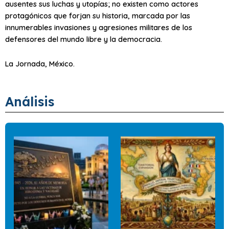
ausentes sus luchas y utopías; no existen como actores
protagónicos que forjan su historia, marcada por las
innumerables invasiones y agresiones militares de los
defensores del
mundo libre y la democracia
.
La Jornada, México.
Análisis