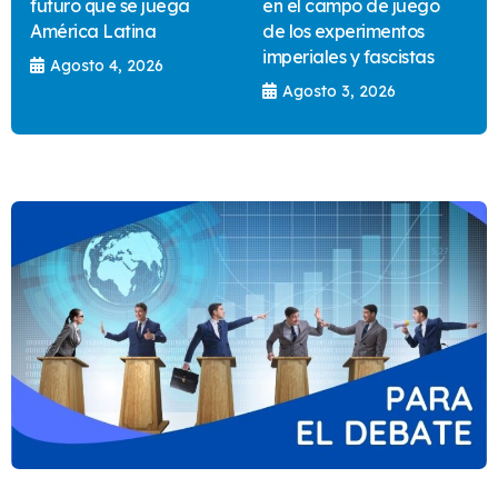
futuro que se juega
en el campo de juego
América Latina
de los experimentos
imperiales y fascistas
Agosto 4, 2026
Agosto 3, 2026