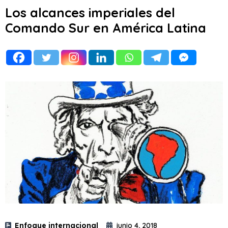
Los alcances imperiales del
Comando Sur en América Latina
Enfoque internacional
junio 4, 2018