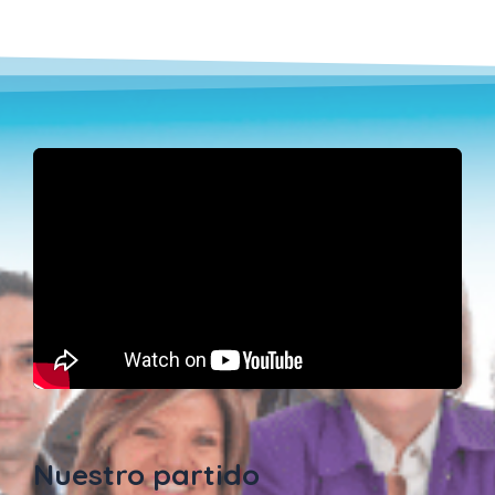
Nuestro partido