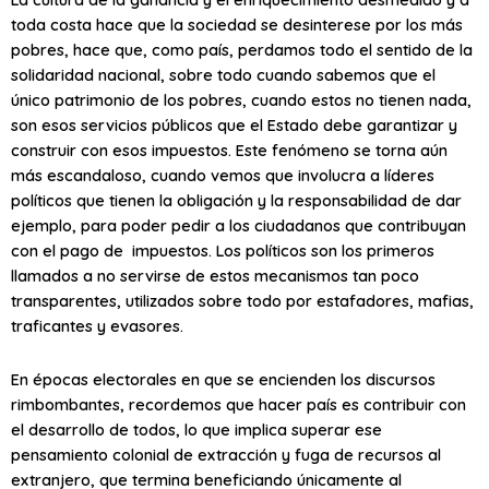
toda costa hace que la sociedad se desinterese por los más
pobres, hace que, como país, perdamos todo el sentido de la
solidaridad nacional, sobre todo cuando sabemos que el
único patrimonio de los pobres, cuando estos no tienen nada,
son esos servicios públicos que el Estado debe garantizar y
construir con esos impuestos. Este fenómeno se torna aún
más escandaloso, cuando vemos que involucra a líderes
políticos que tienen la obligación y la responsabilidad de dar
ejemplo, para poder pedir a los ciudadanos que contribuyan
con el pago de impuestos. Los políticos son los primeros
llamados a no servirse de estos mecanismos tan poco
transparentes, utilizados sobre todo por estafadores, mafias,
traficantes y evasores.
En épocas electorales en que se encienden los discursos
rimbombantes, recordemos que hacer país es contribuir con
el desarrollo de todos, lo que implica superar ese
pensamiento colonial de extracción y fuga de recursos al
extranjero, que termina beneficiando únicamente al