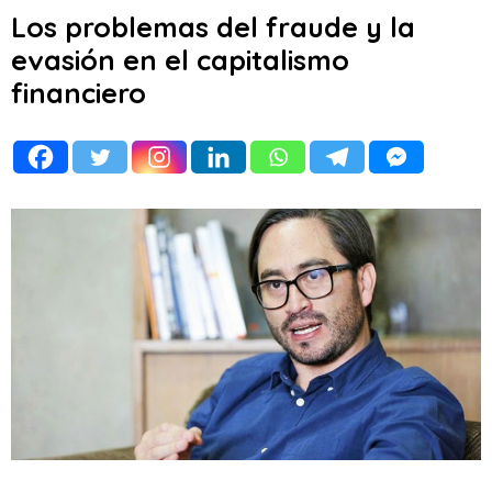
Los problemas del fraude y la
evasión en el capitalismo
financiero