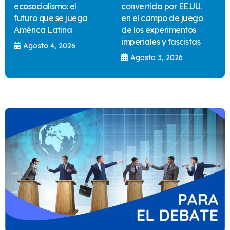
ecosocialismo: el
convertida por EE.UU.
futuro que se juega
en el campo de juego
América Latina
de los experimentos
imperiales y fascistas
Agosto 4, 2026
Agosto 3, 2026