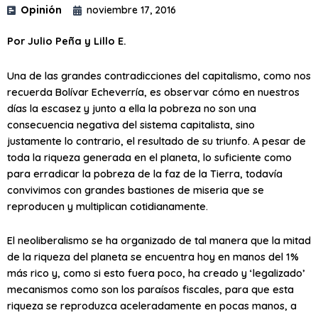
Opinión
noviembre 17, 2016
Por Julio Peña y Lillo E.
Una de las grandes contradicciones del capitalismo, como nos
recuerda Bolívar Echeverría, es observar cómo en nuestros
días la escasez y junto a ella la pobreza no son una
consecuencia negativa del sistema capitalista, sino
justamente lo contrario, el resultado de su triunfo. A pesar de
toda la riqueza generada en el planeta, lo suficiente como
para erradicar la pobreza de la faz de la Tierra, todavía
convivimos con grandes bastiones de miseria que se
reproducen y multiplican cotidianamente.
El neoliberalismo se ha organizado de tal manera que la mitad
de la riqueza del planeta se encuentra hoy en manos del 1%
más rico y, como si esto fuera poco, ha creado y ‘legalizado’
mecanismos como son los paraísos fiscales, para que esta
riqueza se reproduzca aceleradamente en pocas manos, a