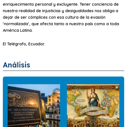
enriquecimiento personal y excluyente. Tener conciencia de
nuestra realidad de injusticias y desigualdades nos obliga a
dejar de ser cómplices con esa cultura de la evasión
‘normalizada’, que afecta tanto a nuestro país como a toda
América Latina.
El Telégrafo, Ecuador.
Análisis