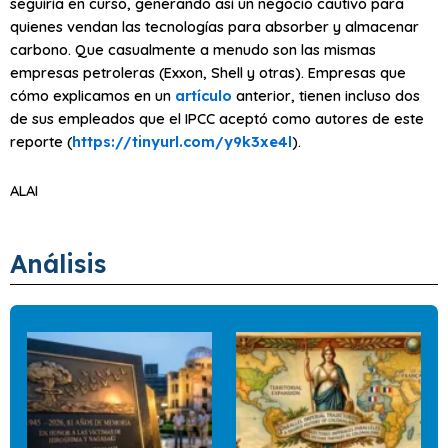
seguiría en curso, generando así un negocio cautivo para
quienes vendan las tecnologías para absorber y almacenar
carbono. Que casualmente a menudo son las mismas
empresas petroleras (Exxon, Shell y otras). Empresas que
cómo explicamos en un
artículo
anterior, tienen incluso dos
de sus empleados que el IPCC aceptó como autores de este
reporte (
https://tinyurl.com/y9k3xe4l
).
ALAI
Análisis