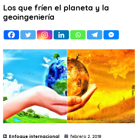
Los que fríen el planeta y la
geoingeniería
Enfoque internacional
febrero 2, 2018