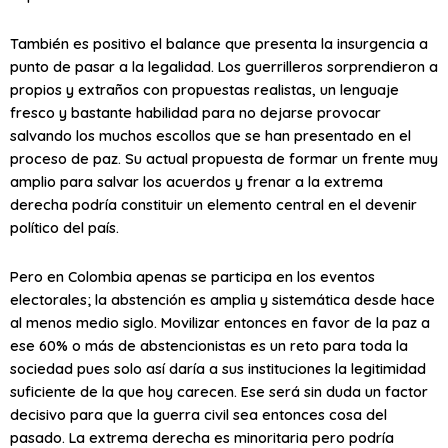
También es positivo el balance que presenta la insurgencia a
punto de pasar a la legalidad. Los guerrilleros sorprendieron a
propios y extraños con propuestas realistas, un lenguaje
fresco y bastante habilidad para no dejarse provocar
salvando los muchos escollos que se han presentado en el
proceso de paz. Su actual propuesta de formar un frente muy
amplio para salvar los acuerdos y frenar a la extrema
derecha podría constituir un elemento central en el devenir
político del país.
Pero en Colombia apenas se participa en los eventos
electorales; la abstención es amplia y sistemática desde hace
al menos medio siglo. Movilizar entonces en favor de la paz a
ese 60% o más de abstencionistas es un reto para toda la
sociedad pues solo así daría a sus instituciones la legitimidad
suficiente de la que hoy carecen. Ese será sin duda un factor
decisivo para que la guerra civil sea entonces cosa del
pasado. La extrema derecha es minoritaria pero podría