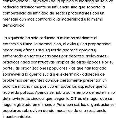
conservadora y primitiva) de la opinión ciudadana no solo ve
reducida drásticamente su influencia sino que soporta la
competencia de infinidad de sectas protestantes con un
mensaje aún más contrario a la modernidad y la misma
democracia.
La izquierda ha sido reducida a mínimos mediante el
exterminio físico, la persecución, el exilio y una propaganda
negra muy eficaz. Esta izquierda aparece dividida y
enfrentada en tantas ocasiones por debates irrelevantes y
prácticas nada constructivas propias de otras épocas. Por su
parte, las organizaciones populares –las que han logrado
sobrevivir a la guerra sucia y el exterminio- adolecen de
problemas semejantes aunque ciertamente presentan un
balance mucho más positivo en todos los aspectos que la
izquierda política. Apenas se habla por ejemplo del exterminio
del movimiento sindical que, según la OIT es el mayor que se
haya registrado en el mundo. Pero aun así, las organizaciones
populares sobreviven dando muestras de una resistencia
inquebrantable.