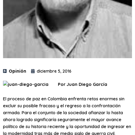
Opinión
diciembre 5, 2016
Por Juan Diego García
El proceso de paz en Colombia enfrenta retos enormes sin
excluir su posible fracaso y el regreso a la confrontación
armada. Para el conjunto de la sociedad afianzar lo hasta
ahora logrado significaría seguramente el mayor avance
político de su historia reciente y la oportunidad de ingresar en
la modernidad tras más de medio siglo de guerra civil.