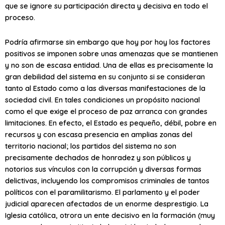
que se ignore su participación directa y decisiva en todo el
proceso.
Podría afirmarse sin embargo que hoy por hoy los factores
positivos se imponen sobre unas amenazas que se mantienen
y no son de escasa entidad. Una de ellas es precisamente la
gran debilidad del sistema en su conjunto si se consideran
tanto al Estado como a las diversas manifestaciones de la
sociedad civil. En tales condiciones un propósito nacional
como el que exige el proceso de paz arranca con grandes
limitaciones. En efecto, el Estado es pequeño, débil, pobre en
recursos y con escasa presencia en amplias zonas del
territorio nacional; los partidos del sistema no son
precisamente dechados de honradez y son públicos y
notorios sus vínculos con la corrupción y diversas formas
delictivas, incluyendo los compromisos criminales de tantos
políticos con el paramilitarismo. El parlamento y el poder
judicial aparecen afectados de un enorme desprestigio. La
Iglesia católica, otrora un ente decisivo en la formación (muy