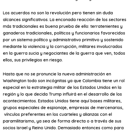
Los acuerdos no son la revolución pero tienen sin duda
alcances significativos. La enconada reacción de los sectores
más tradicionales es buena prueba de ello: terratenientes y
ganaderos tradicionales, políticos y funcionarios favorecidos
por un sistema político y administrativo primitivo y sostenido
mediante la violencia y la corrupción, militares involucrados
en la guerra sucia y negociantes de la guerra que ven, todos
ellos, sus privilegios en riesgo.
Hasta que no se pronuncie la nueva administración en
Washington todo son incógnitas ya que Colombia tiene un rol
especial en la estrategia militar de los Estados Unidos en la
región y lo que decida Trump influirá en el desarrollo de los
acontecimientos. Estados Unidos tiene aquí bases militares,
grupos especiales de espionaje, empresas de mercenarios,
vínculos preferentes en los cuarteles y alianzas con el
paramilitarismo, ya sea de forma directa o a través de sus
socios Israel y Reino Unido. Demasiado entonces como para