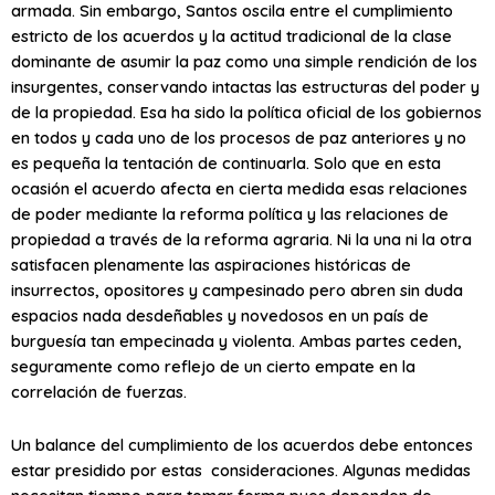
armada. Sin embargo, Santos oscila entre el cumplimiento
estricto de los acuerdos y la actitud tradicional de la clase
dominante de asumir la paz como una simple rendición de los
insurgentes, conservando intactas las estructuras del poder y
de la propiedad. Esa ha sido la política oficial de los gobiernos
en todos y cada uno de los procesos de paz anteriores y no
es pequeña la tentación de continuarla. Solo que en esta
ocasión el acuerdo afecta en cierta medida esas relaciones
de poder mediante la reforma política y las relaciones de
propiedad a través de la reforma agraria. Ni la una ni la otra
satisfacen plenamente las aspiraciones históricas de
insurrectos, opositores y campesinado pero abren sin duda
espacios nada desdeñables y novedosos en un país de
burguesía tan empecinada y violenta. Ambas partes ceden,
seguramente como reflejo de un cierto empate en la
correlación de fuerzas.
Un balance del cumplimiento de los acuerdos debe entonces
estar presidido por estas consideraciones. Algunas medidas