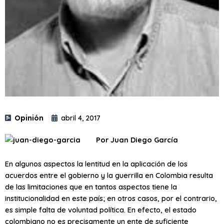
Opinión
abril 4, 2017
Por Juan Diego García
En algunos aspectos la lentitud en la aplicación de los
acuerdos entre el gobierno y la guerrilla en Colombia resulta
de las limitaciones que en tantos aspectos tiene la
institucionalidad en este país; en otros casos, por el contrario,
es simple falta de voluntad política. En efecto, el estado
colombiano no es precisamente un ente de suficiente