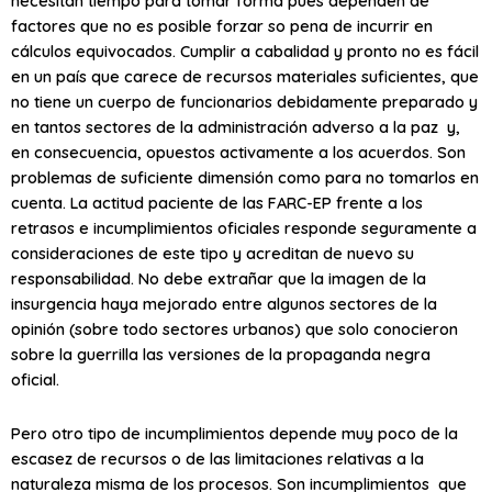
necesitan tiempo para tomar forma pues dependen de
factores que no es posible forzar so pena de incurrir en
cálculos equivocados. Cumplir a cabalidad y pronto no es fácil
en un país que carece de recursos materiales suficientes, que
no tiene un cuerpo de funcionarios debidamente preparado y
en tantos sectores de la administración adverso a la paz y,
en consecuencia, opuestos activamente a los acuerdos. Son
problemas de suficiente dimensión como para no tomarlos en
cuenta. La actitud paciente de las FARC-EP frente a los
retrasos e incumplimientos oficiales responde seguramente a
consideraciones de este tipo y acreditan de nuevo su
responsabilidad. No debe extrañar que la imagen de la
insurgencia haya mejorado entre algunos sectores de la
opinión (sobre todo sectores urbanos) que solo conocieron
sobre la guerrilla las versiones de la propaganda negra
oficial.
Pero otro tipo de incumplimientos depende muy poco de la
escasez de recursos o de las limitaciones relativas a la
naturaleza misma de los procesos. Son incumplimientos que