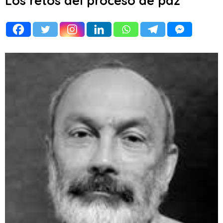
Los retos del proceso de paz