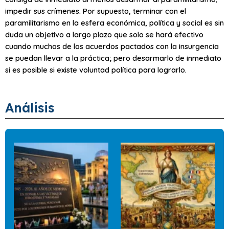
impedir sus crímenes. Por supuesto, terminar con el
paramilitarismo en la esfera económica, política y social es sin
duda un objetivo a largo plazo que solo se hará efectivo
cuando muchos de los acuerdos pactados con la insurgencia
se puedan llevar a la práctica; pero desarmarlo de inmediato
si es posible si existe voluntad política para lograrlo.
Análisis