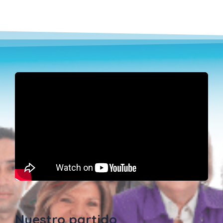
Nuestro partido