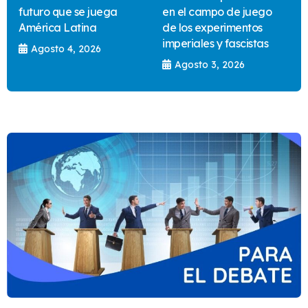
futuro que se juega
en el campo de juego
América Latina
de los experimentos
imperiales y fascistas
Agosto 4, 2026
Agosto 3, 2026