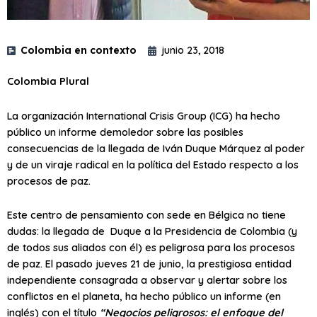
Colombia en contexto
junio 23, 2018
Colombia Plural
La organización International Crisis Group (ICG) ha hecho
público un informe demoledor sobre las posibles
consecuencias de la llegada de Iván Duque Márquez al poder
y de un viraje radical en la política del Estado respecto a los
procesos de paz.
Este centro de pensamiento con sede en Bélgica no tiene
dudas: la llegada de Duque a la Presidencia de Colombia (y
de todos sus aliados con él) es peligrosa para los procesos
de paz. El pasado jueves 21 de junio, la prestigiosa entidad
independiente consagrada a observar y alertar sobre los
conflictos en el planeta, ha hecho público un informe (en
inglés) con el título
“Negocios peligrosos: el enfoque del