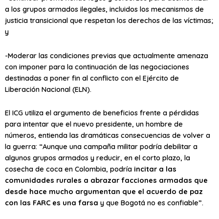
a los grupos armados ilegales, incluidos los mecanismos de
justicia transicional que respetan los derechos de las víctimas;
y
-Moderar las condiciones previas que actualmente amenaza
con imponer para la continuación de las negociaciones
destinadas a poner fin al conflicto con el Ejército de
Liberación Nacional (ELN).
El ICG utiliza el argumento de beneficios frente a pérdidas
para intentar que el nuevo presidente, un hombre de
números, entienda las dramáticas consecuencias de volver a
la guerra: “Aunque una campaña militar podría debilitar a
algunos grupos armados y reducir, en el corto plazo, la
cosecha de coca en Colombia, podría
incitar a las
comunidades rurales a abrazar facciones armadas que
desde hace mucho argumentan que el acuerdo de paz
con las FARC es una farsa
y que Bogotá no es confiable”.