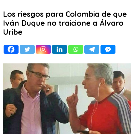
Los riesgos para Colombia de que
Iván Duque no traicione a Álvaro
Uribe