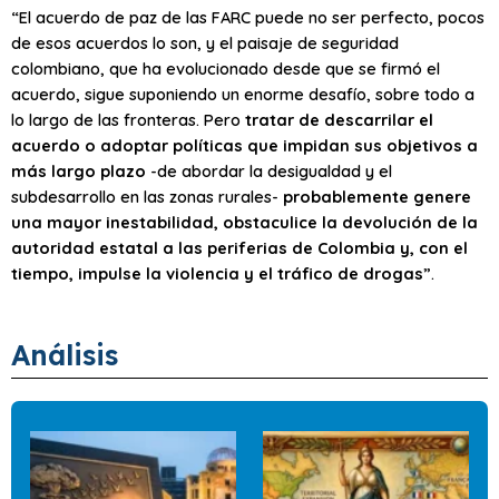
“El acuerdo de paz de las FARC puede no ser perfecto, pocos
de esos acuerdos lo son, y el paisaje de seguridad
colombiano, que ha evolucionado desde que se firmó el
acuerdo, sigue suponiendo un enorme desafío, sobre todo a
lo largo de las fronteras. Pero
tratar de descarrilar el
acuerdo o adoptar políticas que impidan sus objetivos a
más largo plazo
-de abordar la desigualdad y el
subdesarrollo en las zonas rurales-
probablemente genere
una mayor inestabilidad, obstaculice la devolución de la
autoridad estatal a las periferias de Colombia y, con el
tiempo, impulse la violencia y el tráfico de drogas
”.
Análisis