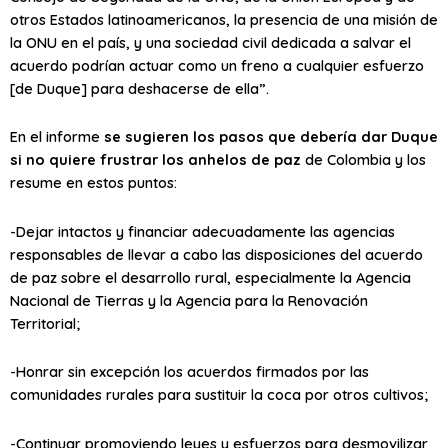
otros Estados latinoamericanos, la presencia de una misión de
la ONU en el país, y una sociedad civil dedicada a salvar el
acuerdo podrían actuar como un freno a cualquier esfuerzo
[de Duque] para deshacerse de ella”.
En el informe
se sugieren los pasos que debería dar Duque
si no quiere frustrar los anhelos de paz
de Colombia y los
resume en estos puntos:
-Dejar intactos y financiar adecuadamente las agencias
responsables de llevar a cabo las disposiciones del acuerdo
de paz sobre el desarrollo rural, especialmente la Agencia
Nacional de Tierras y la Agencia para la Renovación
Territorial;
-Honrar sin excepción los acuerdos firmados por las
comunidades rurales para sustituir la coca por otros cultivos;
-Continuar promoviendo leyes y esfuerzos para desmovilizar