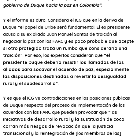
gobierno de Duque hacia la paz en Colombia”
.
Y el informe es duro. Considera el ICG que en la deriva de
Duque “el papel de Uribe será fundamental. El ex presidente
acusa a su ex aliado Juan Manuel Santos de traición al
negociar la paz con las FARC y
es poco probable que acepte
si otro protegido traza un rumbo que consideraría una
traición
”. Por eso, los expertos consideran que “
el
presidente Duque debería resistir los llamados de los
aliados para socavar el acuerdo de paz, especialmente
las disposiciones destinadas a revertir la desigualdad
rural y el subdesarrollo
”.
Y es que el ICG ve contradicciones en las posiciones públicas
de Duque respecto del proceso de implementación de los
acuerdos con las FARC que pueden provocar que “
las
iniciativas de desarrollo rural y la sustitución de coca
corran más riesgos de revocación que la justicia
transicional
y la reintegración de [los miembros de las]