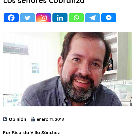
Los señores Cobranza
Opinión
enero 11, 2018
Por Ricardo Villa Sánchez