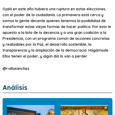
Ojalá en este año hubiera una ruptura en estas elecciones,
con el poder de la ciudadanía. La primavera está cerca y
somos la gente decente quienes tenemos la posibilidad de
transformar estas viejas formas de hacer política. Por esto le
apuesto a la lista de la decencia y a una gran coalición a la
Presidencia, con un programa común de acciones concretas
y realizables por la Paz, el desarrollo sostenible, la
transparencia y la ampliación de la democracia. Hagámosle.
Ellos tienen el poder, y algún día lo van a perder.
@rvillasanchez
Análisis