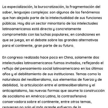
La especialización, la burocratización, la fragmentación del
saber, lenguajes complejos: son algunos de los fenómenos
que han alejado parte de la intelectualidad de sus funciones
públicas. Hoy día un sector minoritario de los intelectuales
latinoamericanos está directa y concretamente
comprometido con las luchas populares, en condiciones en
que se juega, en el debate sobre las grandes alternativas
para el continente, gran parte de su futuro.
En congreso realizado hace poco en China, solamente dos
intelectuales latinoamericanos fuimos invitados, reflejando el
reflujo del pensamiento social latinoamericano en los últimos
años y el debilitamiento de sus instituciones. Temas como la
naturaleza del neoliberalismo, sus elementos de fuerza y de
debilidad, la articulación entre el antineoliberalismo y el
anticapitalismo, las nuevas formas que asume la construcción
de socialismo en América Latina, la contraofensiva
conservadora sobre el continente, entre otros temas,
requieren no solo el más grande esfuerzo de la