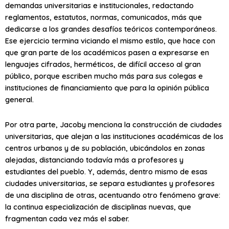
demandas universitarias e institucionales, redactando
reglamentos, estatutos, normas, comunicados, más que
dedicarse a los grandes desafíos teóricos contemporáneos.
Ese ejercicio termina viciando el mismo estilo, que hace con
que gran parte de los académicos pasen a expresarse en
lenguajes cifrados, herméticos, de difícil acceso al gran
público, porque escriben mucho más para sus colegas e
instituciones de financiamiento que para la opinión pública
general.
Por otra parte, Jacoby menciona la construcción de ciudades
universitarias, que alejan a las instituciones académicas de los
centros urbanos y de su población, ubicándolos en zonas
alejadas, distanciando todavía más a profesores y
estudiantes del pueblo. Y, además, dentro mismo de esas
ciudades universitarias, se separa estudiantes y profesores
de una disciplina de otras, acentuando otro fenómeno grave:
la continua especialización de disciplinas nuevas, que
fragmentan cada vez más el saber.