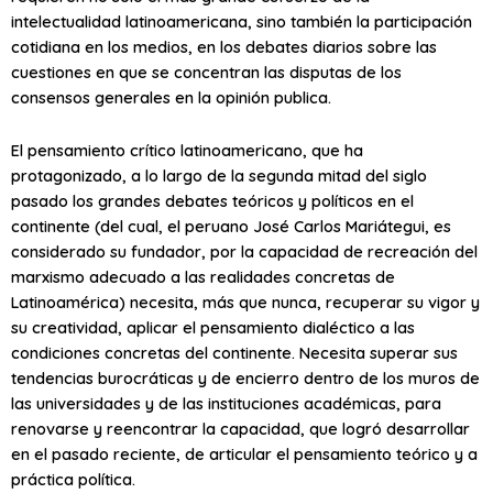
intelectualidad latinoamericana, sino también la participación
cotidiana en los medios, en los debates diarios sobre las
cuestiones en que se concentran las disputas de los
consensos generales en la opinión publica.
El pensamiento crítico latinoamericano, que ha
protagonizado, a lo largo de la segunda mitad del siglo
pasado los grandes debates teóricos y políticos en el
continente (del cual, el peruano José Carlos Mariátegui, es
considerado su fundador, por la capacidad de recreación del
marxismo adecuado a las realidades concretas de
Latinoamérica) necesita, más que nunca, recuperar su vigor y
su creatividad, aplicar el pensamiento dialéctico a las
condiciones concretas del continente. Necesita superar sus
tendencias burocráticas y de encierro dentro de los muros de
las universidades y de las instituciones académicas, para
renovarse y reencontrar la capacidad, que logró desarrollar
en el pasado reciente, de articular el pensamiento teórico y a
práctica política.