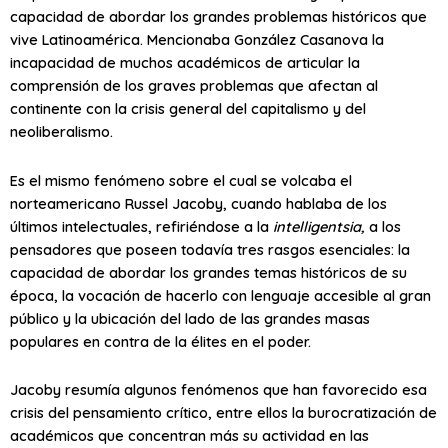
capacidad de abordar los grandes problemas históricos que
vive Latinoamérica. Mencionaba González Casanova la
incapacidad de muchos académicos de articular la
comprensión de los graves problemas que afectan al
continente con la crisis general del capitalismo y del
neoliberalismo.
Es el mismo fenómeno sobre el cual se volcaba el
norteamericano Russel Jacoby, cuando hablaba de los
últimos intelectuales, refiriéndose a la
intelligentsia,
a los
pensadores que poseen todavía tres rasgos esenciales: la
capacidad de abordar los grandes temas históricos de su
época, la vocación de hacerlo con lenguaje accesible al gran
público y la ubicación del lado de las grandes masas
populares en contra de la élites en el poder.
Jacoby resumía algunos fenómenos que han favorecido esa
crisis del pensamiento crítico, entre ellos la burocratización de
académicos que concentran más su actividad en las