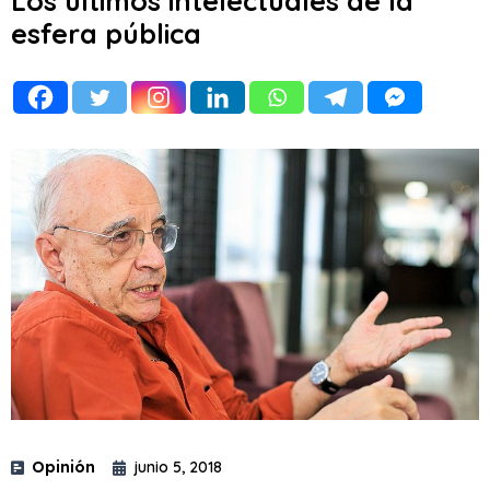
Los últimos intelectuales de la
esfera pública
Opinión
junio 5, 2018