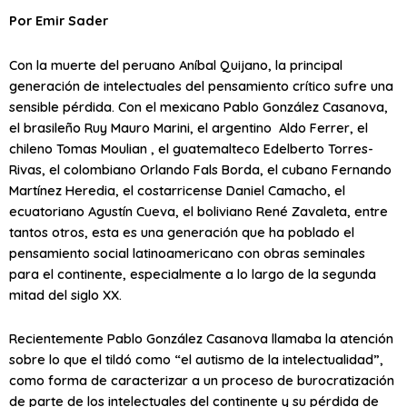
Por Emir Sader
Con la muerte del peruano Aníbal Quijano, la principal
generación de intelectuales del pensamiento crítico sufre una
sensible pérdida. Con el mexicano Pablo González Casanova,
el brasileño Ruy Mauro Marini, el argentino Aldo Ferrer, el
chileno Tomas Moulian , el guatemalteco Edelberto Torres-
Rivas, el colombiano Orlando Fals Borda, el cubano Fernando
Martínez Heredia, el costarricense Daniel Camacho, el
ecuatoriano Agustín Cueva, el boliviano René Zavaleta, entre
tantos otros, esta es una generación que ha poblado el
pensamiento social latinoamericano con obras seminales
para el continente, especialmente a lo largo de la segunda
mitad del siglo XX.
Recientemente Pablo González Casanova llamaba la atención
sobre lo que el tildó como “el autismo de la intelectualidad”,
como forma de caracterizar a un proceso de burocratización
de parte de los intelectuales del continente y su pérdida de