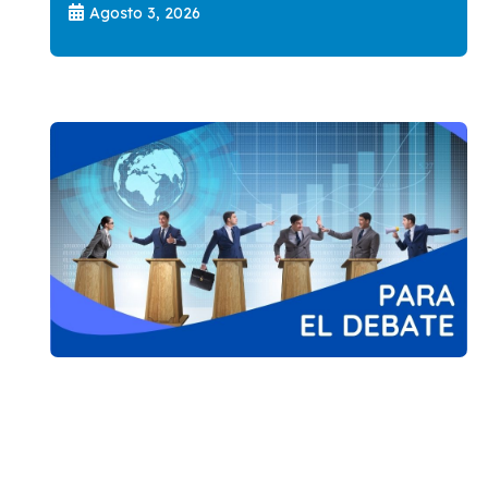
Agosto 3, 2026