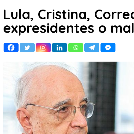
Lula, Cristina, Corr
expresidentes o ma