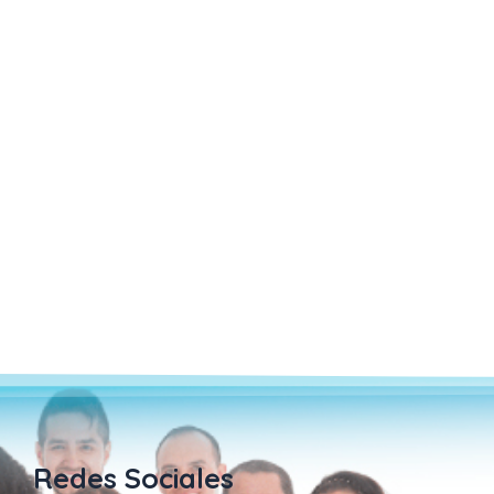
Redes Sociales