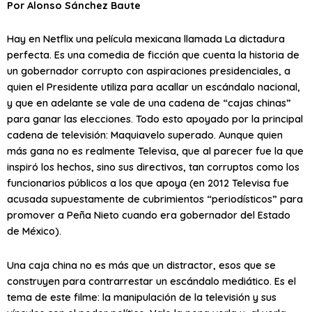
Por Alonso Sánchez Baute
Hay en Netflix una película mexicana llamada La dictadura
perfecta. Es una comedia de ficción que cuenta la historia de
un gobernador corrupto con aspiraciones presidenciales, a
quien el Presidente utiliza para acallar un escándalo nacional,
y que en adelante se vale de una cadena de “cajas chinas”
para ganar las elecciones. Todo esto apoyado por la principal
cadena de televisión: Maquiavelo superado. Aunque quien
más gana no es realmente Televisa, que al parecer fue la que
inspiró los hechos, sino sus directivos, tan corruptos como los
funcionarios públicos a los que apoya (en 2012 Televisa fue
acusada supuestamente de cubrimientos “periodísticos” para
promover a Peña Nieto cuando era gobernador del Estado
de México).
Una caja china no es más que un distractor, esos que se
construyen para contrarrestar un escándalo mediático. Es el
tema de este filme: la manipulación de la televisión y sus