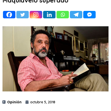
Maquiavelo superado
Opinión
octubre 5, 2018