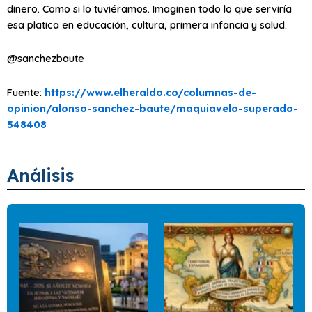
dinero. Como si lo tuviéramos. Imaginen todo lo que serviría
esa platica en educación, cultura, primera infancia y salud.
@sanchezbaute
Fuente:
https://www.elheraldo.co/columnas-de-
opinion/alonso-sanchez-baute/maquiavelo-superado-
548408
Análisis