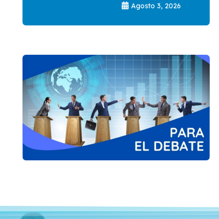
Agosto 3, 2026