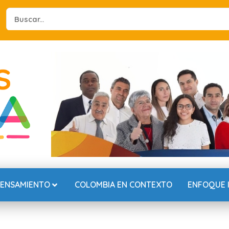
Search
...
PENSAMIENTO
COLOMBIA EN CONTEXTO
ENFOQUE 