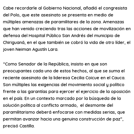
Cabe recordarle al Gobierno Nacional, añadió el congresista
del Polo, que este asesinato se presenta en medio de
múltiples amenazas de paramilitares de la zona. Amenazas
que han venido creciendo tras las acciones de movilización en
defensa del Hospital Público San Andrés del municipio de
Chiriguaná, en el que también se cobró la vida de otro líder, el
joven Neiman Agustín Lara.
“Como Senador de la República, insisto en que son
preocupantes cada uno de estos hechos, al que se suma el
reciente asesinato de la lideresa Cecilia Coicue en el Cauca.
Son múltiples las exigencias del movimiento social y político
frente a las garantías para ejercer el ejercicio de la oposición
en el país. En un contexto marcado por la búsqueda de la
solución política al conflicto armado, el desmonte del
paramilitarismo deberá enfocarse con medidas serias, que
permitan avanzar hacia una genuina construcción de paz”,
precisó Castilla.