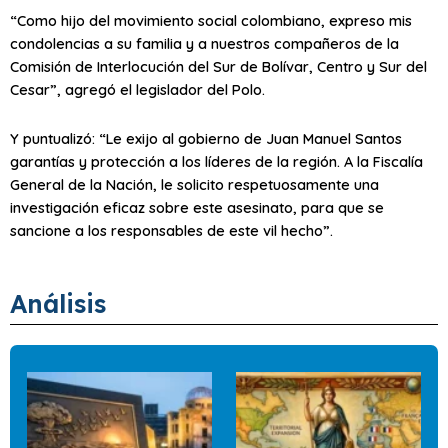
“Como hijo del movimiento social colombiano, expreso mis
condolencias a su familia y a nuestros compañeros de la
Comisión de Interlocución del Sur de Bolívar, Centro y Sur del
Cesar”, agregó el legislador del Polo.
Y puntualizó: “Le exijo al gobierno de Juan Manuel Santos
garantías y protección a los líderes de la región. A la Fiscalía
General de la Nación, le solicito respetuosamente una
investigación eficaz sobre este asesinato, para que se
sancione a los responsables de este vil hecho”.
Análisis