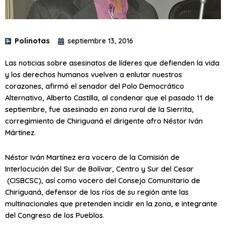
Polinotas
septiembre 13, 2016
Las noticias sobre asesinatos de líderes que defienden la vida
y los derechos humanos vuelven a enlutar nuestros
corazones, afirmó el senador del Polo Democrático
Alternativo, Alberto Castilla, al condenar que el pasado 11 de
septiembre, fue asesinado en zona rural de la Sierrita,
corregimiento de Chiriguaná el dirigente afro Néstor Iván
Mártinez.
Néstor Iván Martínez era vocero de la Comisión de
Interlocución del Sur de Bolívar, Centro y Sur del Cesar
(CISBCSC), así como vocero del Consejo Comunitario de
Chiriguaná, defensor de los ríos de su región ante las
multinacionales que pretenden incidir en la zona, e integrante
del Congreso de los Pueblos.