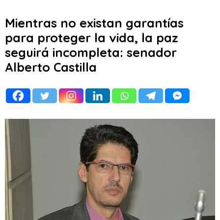
Mientras no existan garantías
para proteger la vida, la paz
seguirá incompleta: senador
Alberto Castilla