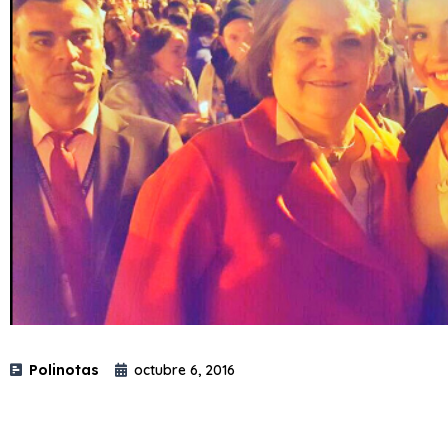
Polinotas
octubre 6, 2016