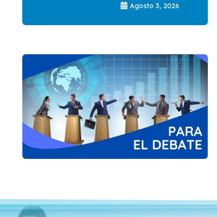
Agosto 3, 2026