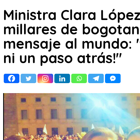
Ministra Clara Lópe
millares de bogotan
mensaje al mundo: 
ni un paso atrás!"