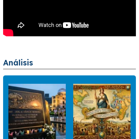
Análisis