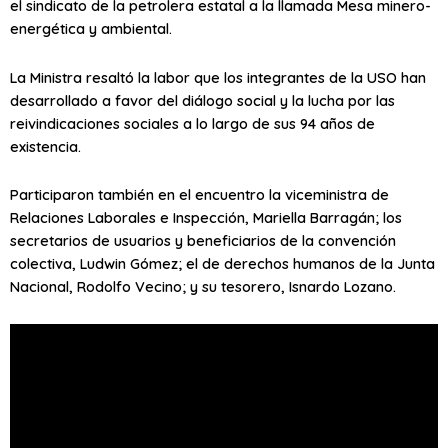
el sindicato de la petrolera estatal a la llamada Mesa minero-
energética y ambiental.
La Ministra resaltó la labor que los integrantes de la USO han
desarrollado a favor del diálogo social y la lucha por las
reivindicaciones sociales a lo largo de sus 94 años de
existencia.
Participaron también en el encuentro la viceministra de
Relaciones Laborales e Inspección, Mariella Barragán; los
secretarios de usuarios y beneficiarios de la convención
colectiva, Ludwin Gómez; el de derechos humanos de la Junta
Nacional, Rodolfo Vecino; y su tesorero, Isnardo Lozano.