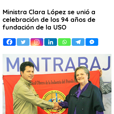
Ministra Clara López se unió a
celebración de los 94 años de
fundación de la USO