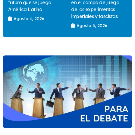
futuro que se juega
en el campo de juego
América Latina
de los experimentos
imperiales y fascistas
Agosto 4, 2026
Agosto 3, 2026