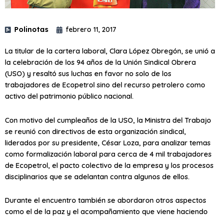
Polinotas
febrero 11, 2017
La titular de la cartera laboral, Clara López Obregón, se unió a
la celebración de los 94 años de la Unión Sindical Obrera
(USO) y resaltó sus luchas en favor no solo de los
trabajadores de Ecopetrol sino del recurso petrolero como
activo del patrimonio público nacional.
Con motivo del cumpleaños de la USO, la Ministra del Trabajo
se reunió con directivos de esta organización sindical,
liderados por su presidente, César Loza, para analizar temas
como formalización laboral para cerca de 4 mil trabajadores
de Ecopetrol, el pacto colectivo de la empresa y los procesos
disciplinarios que se adelantan contra algunos de ellos.
Durante el encuentro también se abordaron otros aspectos
como el de la paz y el acompañamiento que viene haciendo