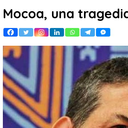
Mocoa, una tragedi