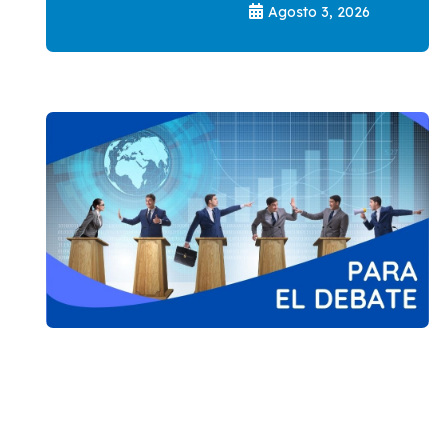
Agosto 3, 2026