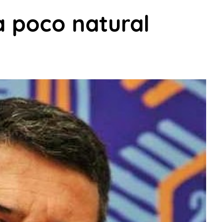
a poco natural