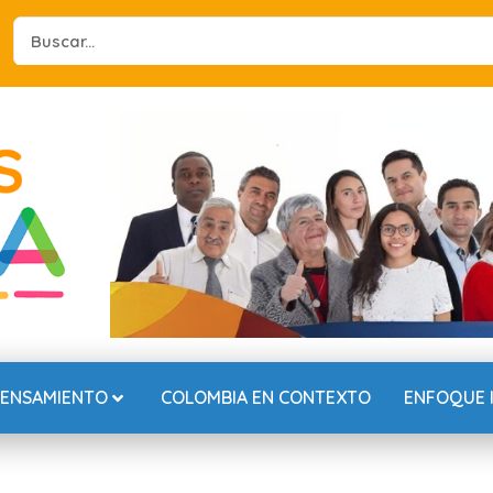
Search
...
PENSAMIENTO
COLOMBIA EN CONTEXTO
ENFOQUE 