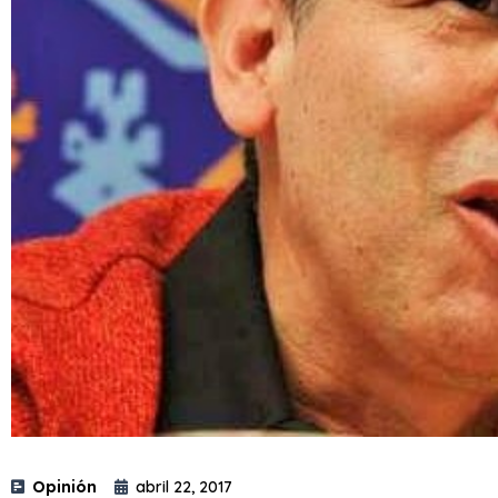
Opinión
abril 22, 2017