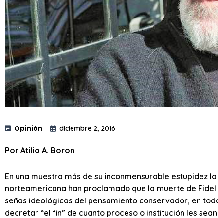
Opinión
diciembre 2, 2016
Por Atilio A. Boron
En una muestra más de su inconmensurable estupidez la
norteamericana han proclamado que la muerte de Fidel s
señas ideológicas del pensamiento conservador, en todas
decretar “el fin” de cuanto proceso o institución les sean