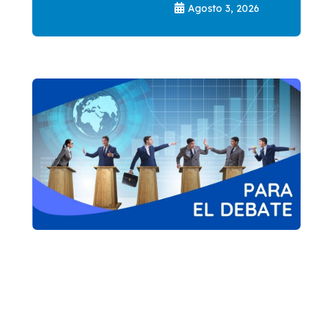
Agosto 3, 2026