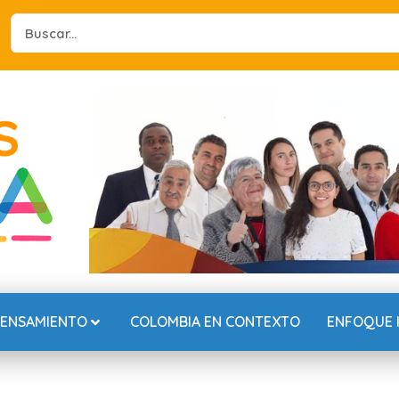
Search
...
PENSAMIENTO
COLOMBIA EN CONTEXTO
ENFOQUE 