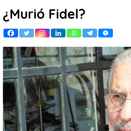
¿Murió Fidel?