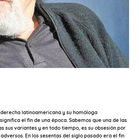
 derecha latinoamericana y su homóloga
ignifica el fin de una época. Sabemos que una de las
 sus variantes y en todo tiempo, es su obsesión por
 adversos. En los sesentas del siglo pasado era el fin