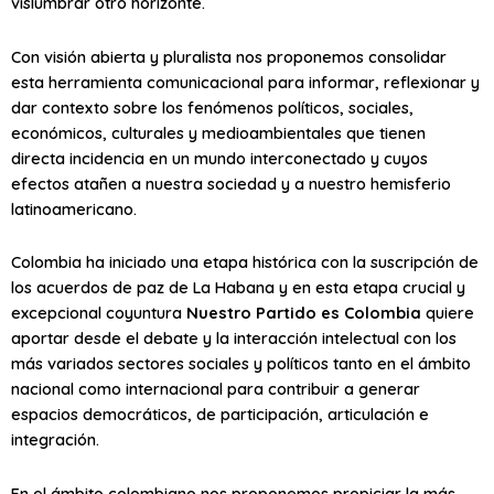
vislumbrar otro horizonte.
Con visión abierta y pluralista nos proponemos consolidar
esta herramienta comunicacional para informar, reflexionar y
dar contexto sobre los fenómenos políticos, sociales,
económicos, culturales y medioambientales que tienen
directa incidencia en un mundo interconectado y cuyos
efectos atañen a nuestra sociedad y a nuestro hemisferio
latinoamericano.
Colombia ha iniciado una etapa histórica con la suscripción de
los acuerdos de paz de La Habana y en esta etapa crucial y
excepcional coyuntura
Nuestro Partido es Colombia
quiere
aportar desde el debate y la interacción intelectual con los
más variados sectores sociales y políticos tanto en el ámbito
nacional como internacional para contribuir a generar
espacios democráticos, de participación, articulación e
integración.
En el ámbito colombiano nos proponemos propiciar la más