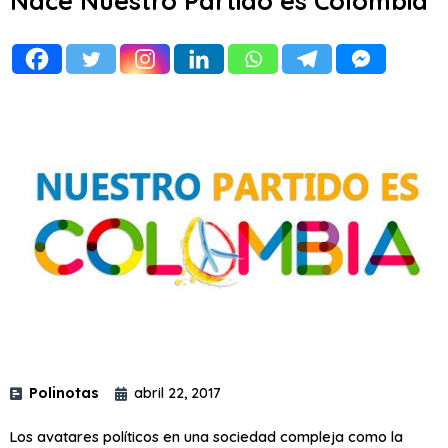
Nace Nuestro Partido es Colombia
Polinotas
abril 22, 2017
Los avatares políticos en una sociedad compleja como la