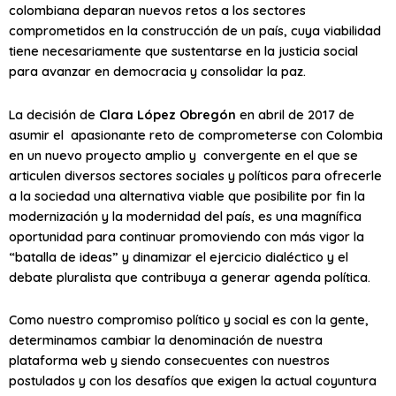
colombiana deparan nuevos retos a los sectores
comprometidos en la construcción de un país, cuya viabilidad
tiene necesariamente que sustentarse en la justicia social
para avanzar en democracia y consolidar la paz.
La decisión de
Clara López Obregón
en abril de 2017 de
asumir el apasionante reto de comprometerse con Colombia
en un nuevo proyecto amplio y convergente en el que se
articulen diversos sectores sociales y políticos para ofrecerle
a la sociedad una alternativa viable que posibilite por fin la
modernización y la modernidad del país, es una magnífica
oportunidad para continuar promoviendo con más vigor la
“batalla de ideas” y dinamizar el ejercicio dialéctico y el
debate pluralista que contribuya a generar agenda política.
Como nuestro compromiso político y social es con la gente,
determinamos cambiar la denominación de nuestra
plataforma web y siendo consecuentes con nuestros
postulados y con los desafíos que exigen la actual coyuntura