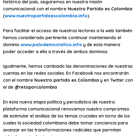
histórica del país, seguiremos en nuestra misión
comunicacional con el nombre
Nuestro Partido es Colombia
(
www.nuestropartidoescolombia.info
).
Para facilitar el acceso de nuestros lectores a la web también
hemos considerado pertinente continuar manteniendo el
dominio
www.polodemocratico.info
y de esta manera
poder acceder a ella a través de ambos dominios.
Igualmente, hemos cambiado las denominaciones de nuestras
cuentas en las redes sociales. En Facebook nos encontrarán
con el nombre
Nuestro partido es Colombia
y en Twitter con
el de
@retoporcolombia
En esta nueva etapa política y periodística de nuestra
plataforma comunicacional renovamos nuestro compromiso
de estimular el análisis de los temas cruciales en torno de los
cuales la sociedad colombiana debe tomar conciencia para
avanzar en las transformaciones radicales que permitan