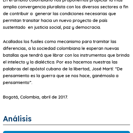
amplia convergencia pluralista con los diversos sectores a fin
de contribuir a generar las condiciones necesarias que
permitan transitar hacia un nuevo proyecto de país
sustentado en justicia social, paz y democracia.
Acallados los fusiles como mecanismo para tramitar las
diferencias, a la sociedad colombiana le esperan nuevas
batallas que tendrá que librar con los instrumentos que brinda
el intelecto y la dialéctica. Por eso hacemos nuestras las
palabras del apóstol cubano de la libertad, José Martí: “De
pensamiento es la guerra que se nos hace, ganémosla a
pensamiento”.
Bogotá, Colombia, abril de 2017.
Análisis