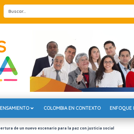
Search
...
PENSAMIENTO
COLOMBIA EN CONTEXTO
ENFOQUE 
pertura de un nuevo escenario para la paz con justicia social