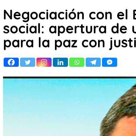
Negociación con el 
social: apertura de
para la paz con justi