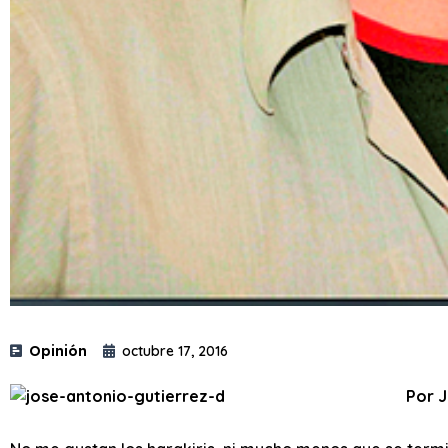
Opinión
octubre 17, 2016
Por J