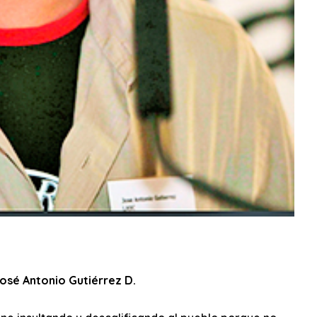
osé Antonio Gutiérrez D.