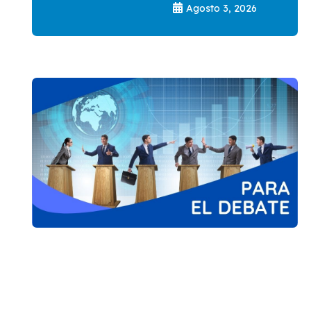
Agosto 3, 2026