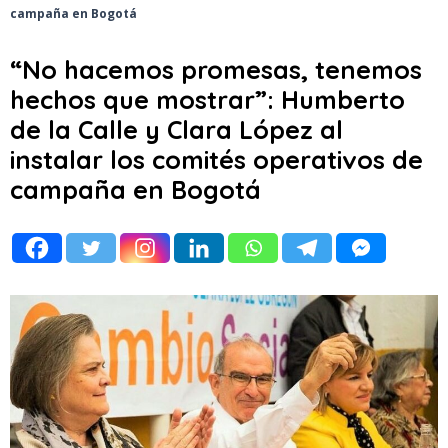
campaña en Bogotá
“No hacemos promesas, tenemos
hechos que mostrar”: Humberto
de la Calle y Clara López al
instalar los comités operativos de
campaña en Bogotá