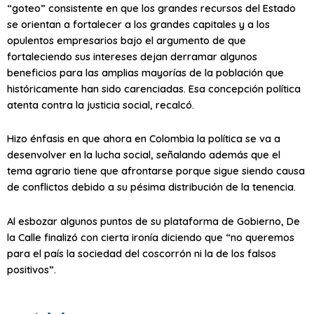
“goteo” consistente en que los grandes recursos del Estado
se orientan a fortalecer a los grandes capitales y a los
opulentos empresarios bajo el argumento de que
fortaleciendo sus intereses dejan derramar algunos
beneficios para las amplias mayorías de la población que
históricamente han sido carenciadas. Esa concepción política
atenta contra la justicia social, recalcó.
Hizo énfasis en que ahora en Colombia la política se va a
desenvolver en la lucha social, señalando además que el
tema agrario tiene que afrontarse porque sigue siendo causa
de conflictos debido a su pésima distribución de la tenencia.
Al esbozar algunos puntos de su plataforma de Gobierno, De
la Calle finalizó con cierta ironía diciendo que “no queremos
para el país la sociedad del coscorrón ni la de los falsos
positivos”.