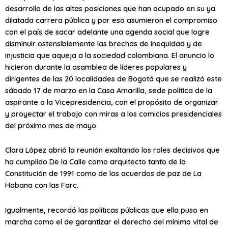
desarrollo de las altas posiciones que han ocupado en su ya
dilatada carrera pública y por eso asumieron el compromiso
con el país de sacar adelante una agenda social que logre
disminuir ostensiblemente las brechas de inequidad y de
injusticia que aqueja a la sociedad colombiana. El anuncio lo
hicieron durante la asamblea de líderes populares y
dirigentes de las 20 localidades de Bogotá que se realizó este
sábado 17 de marzo en la Casa Amarilla, sede política de la
aspirante a la Vicepresidencia, con el propósito de organizar
y proyectar el trabajo con miras a los comicios presidenciales
del próximo mes de mayo.
Clara López abrió la reunión exaltando los roles decisivos que
ha cumplido De la Calle como arquitecto tanto de la
Constitución de 1991 como de los acuerdos de paz de La
Habana con las Farc.
Igualmente, recordó las políticas públicas que ella puso en
marcha como el de garantizar el derecho del mínimo vital de