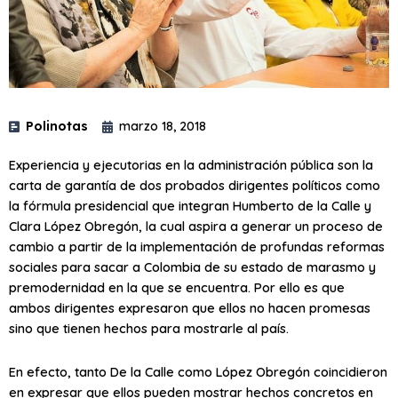
Polinotas
marzo 18, 2018
Experiencia y ejecutorias en la administración pública son la
carta de garantía de dos probados dirigentes políticos como
la fórmula presidencial que integran Humberto de la Calle y
Clara López Obregón, la cual aspira a generar un proceso de
cambio a partir de la implementación de profundas reformas
sociales para sacar a Colombia de su estado de marasmo y
premodernidad en la que se encuentra. Por ello es que
ambos dirigentes expresaron que ellos no hacen promesas
sino que tienen hechos para mostrarle al país.
En efecto, tanto De la Calle como López Obregón coincidieron
en expresar que ellos pueden mostrar hechos concretos en