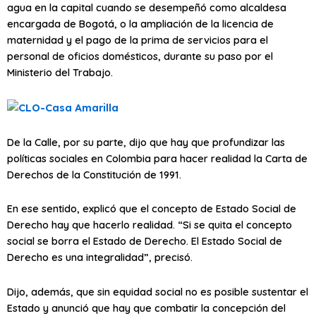
agua en la capital cuando se desempeñó como alcaldesa
encargada de Bogotá, o la ampliación de la licencia de
maternidad y el pago de la prima de servicios para el
personal de oficios domésticos, durante su paso por el
Ministerio del Trabajo.
De la Calle, por su parte, dijo que hay que profundizar las
políticas sociales en Colombia para hacer realidad la Carta de
Derechos de la Constitución de 1991.
En ese sentido, explicó que el concepto de Estado Social de
Derecho hay que hacerlo realidad. “Si se quita el concepto
social se borra el Estado de Derecho. El Estado Social de
Derecho es una integralidad”, precisó.
Dijo, además, que sin equidad social no es posible sustentar el
Estado y anunció que hay que combatir la concepción del