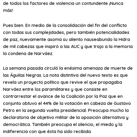
de todos los factores de violencia un contundente ¡Nunca
más!
Pues bien. En medio de la consolidación del fin del conflicto
con todas sus complejidades, pero también potencialidades
de paz, nuevamente asoma su aliento nauseabundo la Hidra
de mil cabezas que inspiró a las AUC y que trajo a la memoria
la condena de Narváez.
La semana pasada circuló la enésima amenaza de muerte de
las Águilas Negras. La nota distintiva del nuevo texto es que
revela un proyecto político que revive el que propagaba
Narváez entre los paramilitares y que consiste en
contrarrestar el avance de la Coalición por la Paz que en
conjunto obtuvo el 44% de la votación en cabeza de Gustavo
Petro en la segunda vuelta presidencial. Preocupa mucho la
declaratoria de objetivo militar de la oposición alternativa y
democrática. También preocupa el silencio, el miedo y la
indiferencia con que ésta ha sido recibida.