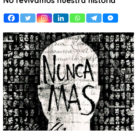
No revivamos nuestra historia