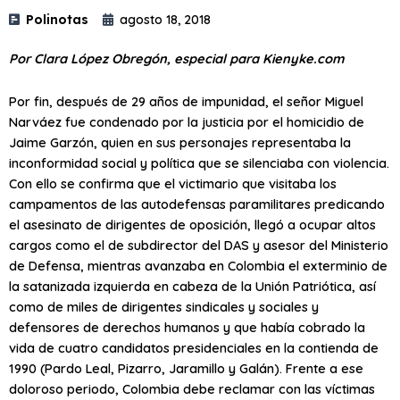
Polinotas
agosto 18, 2018
Por Clara López Obregón, especial para Kienyke.com
Por fin, después de 29 años de impunidad, el señor Miguel
Narváez fue condenado por la justicia por el homicidio de
Jaime Garzón, quien en sus personajes representaba la
inconformidad social y política que se silenciaba con violencia.
Con ello se confirma que el victimario que visitaba los
campamentos de las autodefensas paramilitares predicando
el asesinato de dirigentes de oposición, llegó a ocupar altos
cargos como el de subdirector del DAS y asesor del Ministerio
de Defensa, mientras avanzaba en Colombia el exterminio de
la satanizada izquierda en cabeza de la Unión Patriótica, así
como de miles de dirigentes sindicales y sociales y
defensores de derechos humanos y que había cobrado la
vida de cuatro candidatos presidenciales en la contienda de
1990 (Pardo Leal, Pizarro, Jaramillo y Galán). Frente a ese
doloroso periodo, Colombia debe reclamar con las víctimas