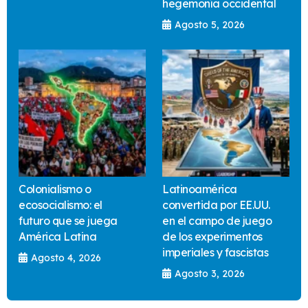
hegemonía occidental
Agosto 5, 2026
Colonialismo o
Latinoamérica
ecosocialismo: el
convertida por EE.UU.
futuro que se juega
en el campo de juego
América Latina
de los experimentos
imperiales y fascistas
Agosto 4, 2026
Agosto 3, 2026