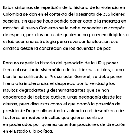
Estos síntomas de repetición de la historia de la violencia en
Colombia se dan en el contexto del asesinato de 355 líderes
sociales, sin que se haya podido poner coto a la matanza en
marcha. Al nuevo Gobierno se le debe conceder un compás
de espera, pero los actos de gobierno no parecen dirigidos a
establecer una estrategia para reversar la situación que
arrancó desde la concreción de los acuerdos de paz.
Para no repetir la historia del genocidio de la UP y poner
freno al asesinato sistemático de los líderes sociales, como
bien lo ha calificado el Procurador General, se debe poner
freno a la intolerancia, el desprecio por la verdad y los
insultos degradantes y deshumanizantes que se han
apoderado del debate público. Urge pedagogía desde las
alturas, pues discursos como el que opacó la posesión del
presidente Duque alimentan la violencia y el desenfreno de
factores armados e incultos que quieren sentirse
empoderados por quienes ostentan posiciones de dirección
en el Estado y la política.