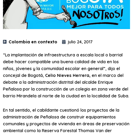
Colombia en contexto
julio 24, 2017
“La implantación de infraestructura a escala local o barrial
debe hacer compatible una buena calidad de vida en los
niños, jóvenes y la comunidad escolar en general”, dijo el
concejal de Bogotá,
Celio Nieves Herrera,
en el marco del
debate a la administración distrital del alcalde Enrique
Peñalosa por la construcción de un colegio en zona verde del
barrio Mirandela al norte de la ciudad en la localidad de Suba.
En tal sentido, el cabildante cuestionó los proyectos de la
administración de Peñalosa de construir equipamientos
comunales y proyectos de vivienda en áreas de preservación
ambiental como la Reserva Forestal Thomas Van der