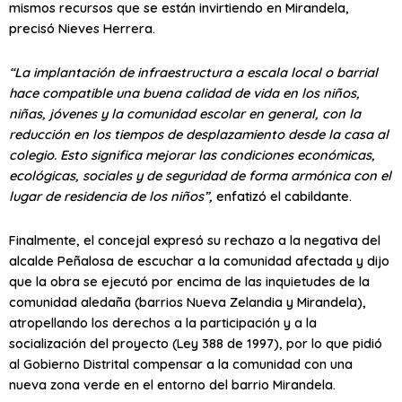
mismos recursos que se están invirtiendo en Mirandela,
precisó Nieves Herrera.
“La implantación de infraestructura a escala local o barrial
hace compatible una buena calidad de vida en los niños,
niñas, jóvenes y la comunidad escolar en general, con la
reducción en los tiempos de desplazamiento desde la casa al
colegio. Esto significa mejorar las condiciones económicas,
ecológicas, sociales y de seguridad de forma armónica con el
lugar de residencia de los niños”,
enfatizó el cabildante.
Finalmente, el concejal expresó su rechazo a la negativa del
alcalde Peñalosa de escuchar a la comunidad afectada y dijo
que la obra se ejecutó por encima de las inquietudes de la
comunidad aledaña (barrios Nueva Zelandia y Mirandela),
atropellando los derechos a la participación y a la
socialización del proyecto (Ley 388 de 1997), por lo que pidió
al Gobierno Distrital compensar a la comunidad con una
nueva zona verde en el entorno del barrio Mirandela.