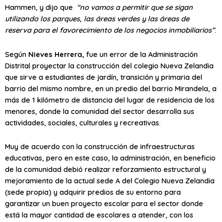
Hammen, y dijo que
“no vamos a permitir que se sigan
utilizando los parques, las áreas verdes y las áreas de
reserva para el favorecimiento de los negocios inmobiliarios”
.
Según
Nieves Herrera
,
fue un error de la Administración
Distrital proyectar la construcción del colegio Nueva Zelandia
que sirve a estudiantes de jardín, transición y primaria del
barrio del mismo nombre, en un predio del barrio Mirandela, a
más de 1 kilómetro de distancia del lugar de residencia de los
menores, donde la comunidad del sector desarrolla sus
actividades, sociales, culturales y recreativas.
Muy de acuerdo con la construcción de infraestructuras
educativas, pero en este caso, la administración, en beneficio
de la comunidad debió realizar reforzamiento estructural y
mejoramiento de la actual sede A del Colegio Nueva Zelandia
(sede propia) y adquirir predios de su entorno para
garantizar un buen proyecto escolar para el sector donde
está la mayor cantidad de escolares a atender, con los