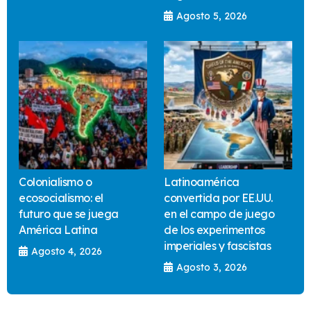
Agosto 5, 2026
Colonialismo o
Latinoamérica
ecosocialismo: el
convertida por EE.UU.
futuro que se juega
en el campo de juego
América Latina
de los experimentos
imperiales y fascistas
Agosto 4, 2026
Agosto 3, 2026