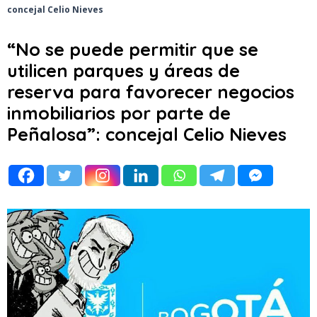
concejal Celio Nieves
“No se puede permitir que se
utilicen parques y áreas de
reserva para favorecer negocios
inmobiliarios por parte de
Peñalosa”: concejal Celio Nieves