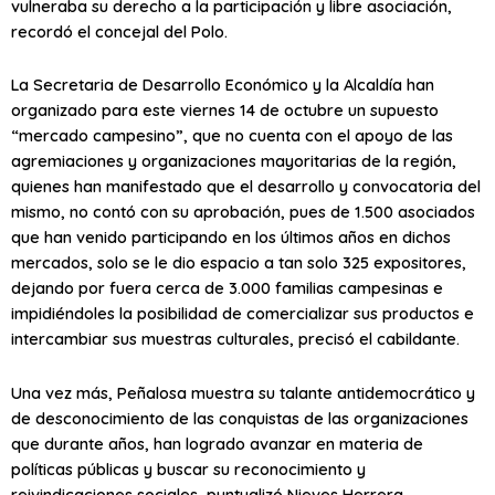
vulneraba su derecho a la participación y libre asociación,
recordó el concejal del Polo.
La Secretaria de Desarrollo Económico y la Alcaldía han
organizado para este viernes 14 de octubre un supuesto
“mercado campesino”, que no cuenta con el apoyo de las
agremiaciones y organizaciones mayoritarias de la región,
quienes han manifestado que el desarrollo y convocatoria del
mismo, no contó con su aprobación, pues de 1.500 asociados
que han venido participando en los últimos años en dichos
mercados, solo se le dio espacio a tan solo 325 expositores,
dejando por fuera cerca de 3.000 familias campesinas e
impidiéndoles la posibilidad de comercializar sus productos e
intercambiar sus muestras culturales, precisó el cabildante.
Una vez más, Peñalosa muestra su talante antidemocrático y
de desconocimiento de las conquistas de las organizaciones
que durante años, han logrado avanzar en materia de
políticas públicas y buscar su reconocimiento y
reivindicaciones sociales, puntualizó Nieves Herrera.