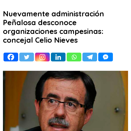
Nuevamente administración
Peñalosa desconoce
organizaciones campesinas:
concejal Celio Nieves