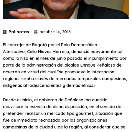
Polinotas
octubre 14, 2016
El concejal de Bogotá por el Polo Democrático
Alternativo, Celio Nieves Herrera, denunció nuevamente tal
como lo hizo en el mes de junio pasado el incumplimiento por
parte de la administración del alcalde Enrique Peñalosa del
acuerdo en virtud del cual “se promueve la integración
regional rural a través de mercados temporales campesinos,
indígenas afrodescendientes y demás etnias».
Desde el inicio, el gobierno de Peñalosa, ha querido
desvirtuar la esencia de dicha disposición, en el sentido de
pretender realizar un mercado tipo gourmet, situación que
fue de inmediato rechazada por las organizaciones
campesinas de la ciudad y de la región, al considerar que se