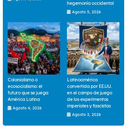
hegemonía occidental
Agosto 5, 2026
Colonialismo o
Latinoamérica
ecosocialismo: el
convertida por EE.UU.
futuro que se juega
en el campo de juego
América Latina
de los experimentos
imperiales y fascistas
Agosto 4, 2026
Agosto 3, 2026