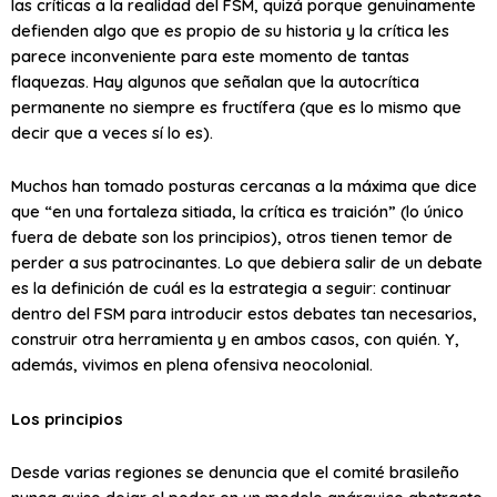
las críticas a la realidad del FSM, quizá porque genuinamente
defienden algo que es propio de su historia y la crítica les
parece inconveniente para este momento de tantas
flaquezas. Hay algunos que señalan que la autocrítica
permanente no siempre es fructífera (que es lo mismo que
decir que a veces sí lo es).
Muchos han tomado posturas cercanas a la máxima que dice
que “en una fortaleza sitiada, la crítica es traición” (lo único
fuera de debate son los principios), otros tienen temor de
perder a sus patrocinantes. Lo que debiera salir de un debate
es la definición de cuál es la estrategia a seguir: continuar
dentro del FSM para introducir estos debates tan necesarios,
construir otra herramienta y en ambos casos, con quién. Y,
además, vivimos en plena ofensiva neocolonial.
Los principios
Desde varias regiones se denuncia que el comité brasileño