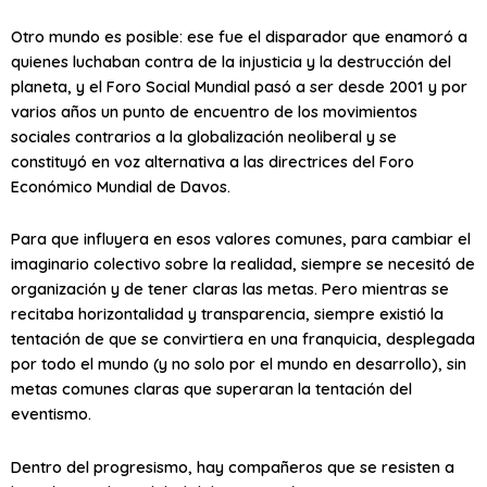
Otro mundo es posible: ese fue el disparador que enamoró a
quienes luchaban contra de la injusticia y la destrucción del
planeta, y el Foro Social Mundial pasó a ser desde 2001 y por
varios años un punto de encuentro de los movimientos
sociales contrarios a la globalización neoliberal y se
constituyó en voz alternativa a las directrices del Foro
Económico Mundial de Davos.
Para que influyera en esos valores comunes, para cambiar el
imaginario colectivo sobre la realidad, siempre se necesitó de
organización y de tener claras las metas. Pero mientras se
recitaba horizontalidad y transparencia, siempre existió la
tentación de que se convirtiera en una franquicia, desplegada
por todo el mundo (y no solo por el mundo en desarrollo), sin
metas comunes claras que superaran la tentación del
eventismo.
Dentro del progresismo, hay compañeros que se resisten a