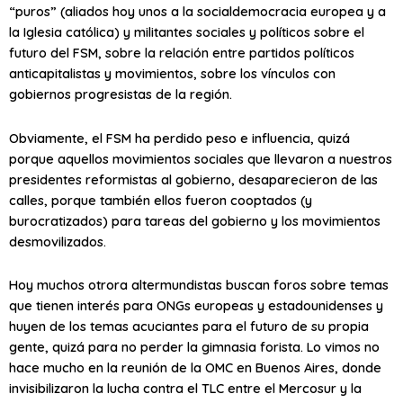
“puros” (aliados hoy unos a la socialdemocracia europea y a
la Iglesia católica) y militantes sociales y políticos sobre el
futuro del FSM, sobre la relación entre partidos políticos
anticapitalistas y movimientos, sobre los vínculos con
gobiernos progresistas de la región.
Obviamente, el FSM ha perdido peso e influencia, quizá
porque aquellos movimientos sociales que llevaron a nuestros
presidentes reformistas al gobierno, desaparecieron de las
calles, porque también ellos fueron cooptados (y
burocratizados) para tareas del gobierno y los movimientos
desmovilizados.
Hoy muchos otrora altermundistas buscan foros sobre temas
que tienen interés para ONGs europeas y estadounidenses y
huyen de los temas acuciantes para el futuro de su propia
gente, quizá para no perder la gimnasia forista. Lo vimos no
hace mucho en la reunión de la OMC en Buenos Aires, donde
invisibilizaron la lucha contra el TLC entre el Mercosur y la