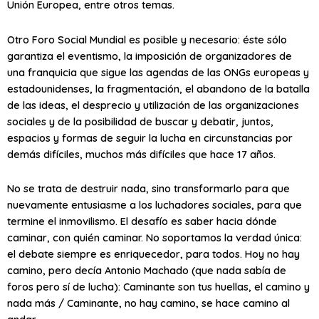
Unión Europea, entre otros temas.
Otro Foro Social Mundial es posible y necesario: éste sólo
garantiza el eventismo, la imposición de organizadores de
una franquicia que sigue las agendas de las ONGs europeas y
estadounidenses, la fragmentación, el abandono de la batalla
de las ideas, el desprecio y utilización de las organizaciones
sociales y de la posibilidad de buscar y debatir, juntos,
espacios y formas de seguir la lucha en circunstancias por
demás difíciles, muchos más difíciles que hace 17 años.
No se trata de destruir nada, sino transformarlo para que
nuevamente entusiasme a los luchadores sociales, para que
termine el inmovilismo. El desafío es saber hacia dónde
caminar, con quién caminar. No soportamos la verdad única:
el debate siempre es enriquecedor, para todos. Hoy no hay
camino, pero decía Antonio Machado (que nada sabía de
foros pero sí de lucha): Caminante son tus huellas, el camino y
nada más / Caminante, no hay camino, se hace camino al