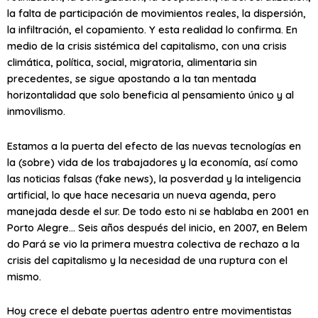
la falta de participación de movimientos reales, la dispersión,
la infiltración, el copamiento. Y esta realidad lo confirma. En
medio de la crisis sistémica del capitalismo, con una crisis
climática, política, social, migratoria, alimentaria sin
precedentes, se sigue apostando a la tan mentada
horizontalidad que solo beneficia al pensamiento único y al
inmovilismo.
Estamos a la puerta del efecto de las nuevas tecnologías en
la (sobre) vida de los trabajadores y la economía, así como
las noticias falsas (fake news), la posverdad y la inteligencia
artificial, lo que hace necesaria un nueva agenda, pero
manejada desde el sur. De todo esto ni se hablaba en 2001 en
Porto Alegre… Seis años después del inicio, en 2007, en Belem
do Pará se vio la primera muestra colectiva de rechazo a la
crisis del capitalismo y la necesidad de una ruptura con el
mismo.
Hoy crece el debate puertas adentro entre movimentistas