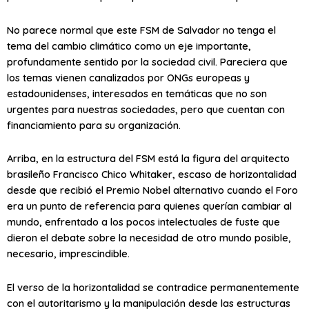
No parece normal que este FSM de Salvador no tenga el
tema del cambio climático como un eje importante,
profundamente sentido por la sociedad civil. Pareciera que
los temas vienen canalizados por ONGs europeas y
estadounidenses, interesados en temáticas que no son
urgentes para nuestras sociedades, pero que cuentan con
financiamiento para su organización.
Arriba, en la estructura del FSM está la figura del arquitecto
brasileño Francisco Chico Whitaker, escaso de horizontalidad
desde que recibió el Premio Nobel alternativo cuando el Foro
era un punto de referencia para quienes querían cambiar al
mundo, enfrentado a los pocos intelectuales de fuste que
dieron el debate sobre la necesidad de otro mundo posible,
necesario, imprescindible.
El verso de la horizontalidad se contradice permanentemente
con el autoritarismo y la manipulación desde las estructuras