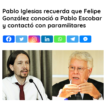
Pablo Iglesias recuerda que Felipe
González conoció a Pablo Escobar
y contactó con paramilitares