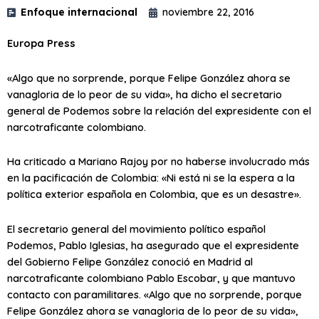
Enfoque internacional
noviembre 22, 2016
Europa Press
«Algo que no sorprende, porque Felipe González ahora se
vanagloria de lo peor de su vida», ha dicho el secretario
general de Podemos sobre la relación del expresidente con el
narcotraficante colombiano.
Ha criticado a Mariano Rajoy por no haberse involucrado más
en la pacificación de Colombia: «Ni está ni se la espera a la
política exterior española en Colombia, que es un desastre».
El secretario general del movimiento político español
Podemos, Pablo Iglesias, ha asegurado que el expresidente
del Gobierno Felipe González conoció en Madrid al
narcotraficante colombiano Pablo Escobar, y que mantuvo
contacto con paramilitares. «Algo que no sorprende, porque
Felipe González ahora se vanagloria de lo peor de su vida»,