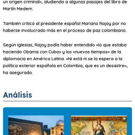
un origen criminal», aludiendo a algunos pasajes del libro de
Martín Medem.
También criticó al presidente español Mariano Rajoy por no
haberse involucrado más en el proceso de paz colombiano.
Según Iglesias, Rajoy podía haber entendido «lo que estaba
haciendo Obama con Cuba» y los «nuevos tiempos» de la
diplomacia en América Latina. «Ni está ni se la espera a la
política exterior española en Colombia, que es un desastre»,
ha asegurado.
Análisis