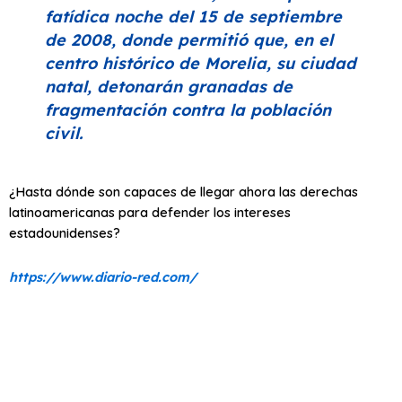
fatídica noche del 15 de septiembre
de 2008, donde permitió que, en el
centro histórico de Morelia, su ciudad
natal, detonarán granadas de
fragmentación contra la población
civil.
¿Hasta dónde son capaces de llegar ahora las derechas
latinoamericanas para defender los intereses
estadounidenses?
https://www.diario-red.com/