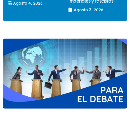
imperiales y fascistas
Agosto 4, 2026
Agosto 3, 2026