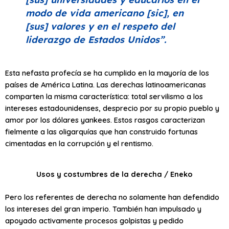
modo de vida americano [sic], en
[sus] valores y en el respeto del
liderazgo de Estados Unidos”.
Esta nefasta profecía se ha cumplido en la mayoría de los
países de América Latina. Las derechas latinoamericanas
comparten la misma característica: total servilismo a los
intereses estadounidenses, desprecio por su propio pueblo y
amor por los dólares yankees. Estos rasgos caracterizan
fielmente a las oligarquías que han construido fortunas
cimentadas en la corrupción y el rentismo.
Usos y costumbres de la derecha / Eneko
Pero los referentes de derecha no solamente han defendido
los intereses del gran imperio. También han impulsado y
apoyado activamente procesos golpistas y pedido