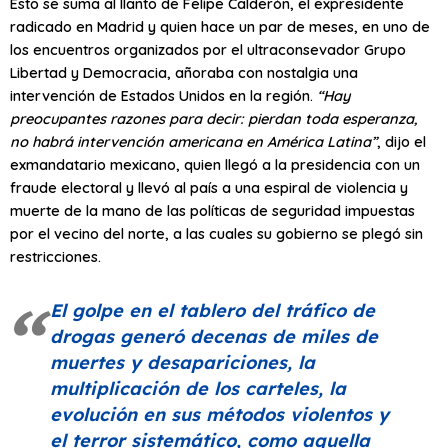
Esto se suma al llanto de Felipe Calderón, el expresidente
radicado en Madrid y quien hace un par de meses, en uno de
los encuentros organizados por el ultraconsevador Grupo
Libertad y Democracia, añoraba con nostalgia una
intervención de Estados Unidos en la región.
“Hay
preocupantes razones para decir: pierdan toda esperanza,
no habrá intervención americana en América Latina”
, dijo el
exmandatario mexicano, quien llegó a la presidencia con un
fraude electoral y llevó al país a una espiral de violencia y
muerte de la mano de las políticas de seguridad impuestas
por el vecino del norte, a las cuales su gobierno se plegó sin
restricciones.
El golpe en el tablero del tráfico de
drogas generó decenas de miles de
muertes y desapariciones, la
multiplicación de los carteles, la
evolución en sus métodos violentos y
el terror sistemático, como aquella