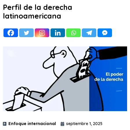
Perfil de la derecha
latinoamericana
Enfoque internacional
septiembre 1, 2025