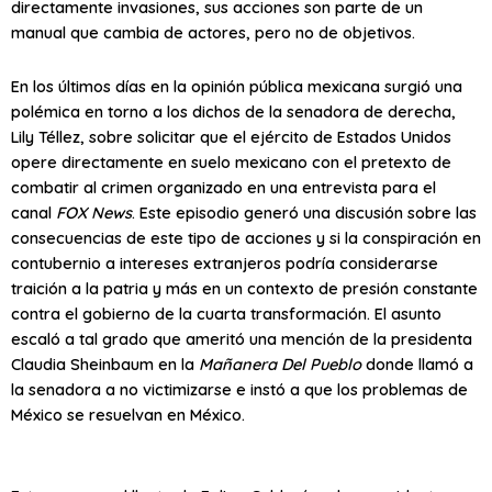
directamente invasiones, sus acciones son parte de un
manual que cambia de actores, pero no de objetivos.
En los últimos días en la opinión pública mexicana surgió una
polémica en torno a los dichos de la senadora de derecha,
Lily Téllez, sobre solicitar que el ejército de Estados Unidos
opere directamente en suelo mexicano con el pretexto de
combatir al crimen organizado en una entrevista para el
canal
FOX News
. Este episodio generó una discusión sobre las
consecuencias de este tipo de acciones y si la conspiración en
contubernio a intereses extranjeros podría considerarse
traición a la patria y más en un contexto de presión constante
contra el gobierno de la cuarta transformación. El asunto
escaló a tal grado que ameritó una mención de la presidenta
Claudia Sheinbaum en la
Mañanera Del Pueblo
donde llamó a
la senadora a no victimizarse e instó a que los problemas de
México se resuelvan en México.