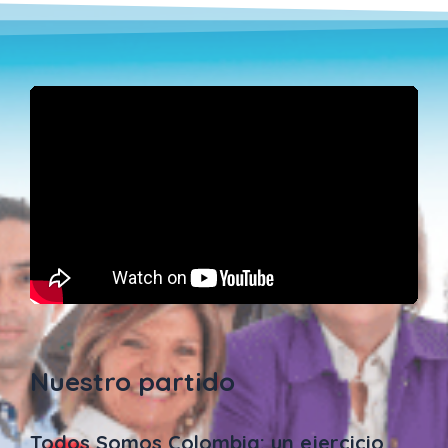
Nuestro partido
Todos Somos Colombia: un ejercicio