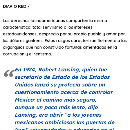
DIARIO RED /
Las derechas latinoamericanas comparten la misma
característica: total servilismo a los intereses
estadounidenses, desprecio por su propio pueblo y amor por
los dólares yankees. Estos rasgos caracterizan fielmente a las
oligarquías que han construido fortunas cimentadas en la
corrupción y el rentismo.
En 1924, Robert Lansing, quien fue
secretario de Estado de los Estados
Unidos lanzó su profecía sobre un
cuestionamiento acerca de controlar
México: el camino más seguro,
aunque un poco más lento, dijo
Lansing, era abrir “a los jóvenes
mexicanos ambiciosos las puertas de
[sus] universidades y educarlos en el