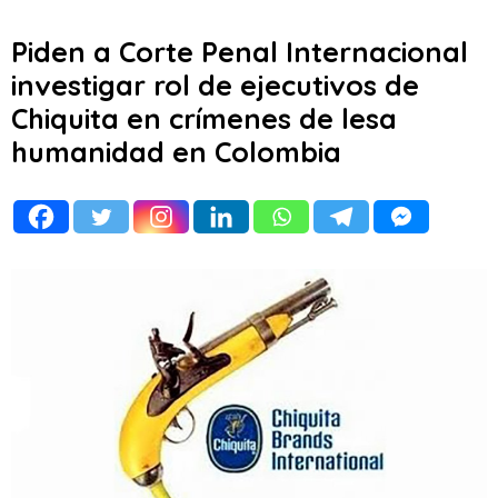
Piden a Corte Penal Internacional
investigar rol de ejecutivos de
Chiquita en crímenes de lesa
humanidad en Colombia