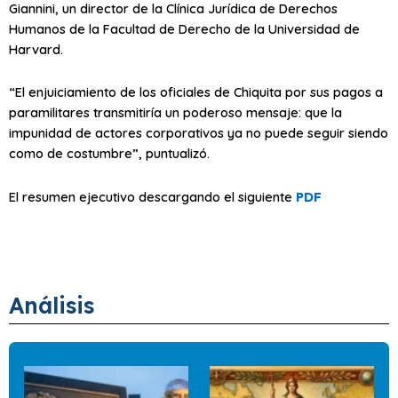
Giannini, un director de la Clínica Jurídica de Derechos
Humanos de la Facultad de Derecho de la Universidad de
Harvard.
“El enjuiciamiento de los oficiales de Chiquita por sus pagos a
paramilitares transmitiría un poderoso mensaje: que la
impunidad de actores corporativos ya no puede seguir siendo
como de costumbre”, puntualizó.
El resumen ejecutivo descargando el siguiente
PDF
Análisis