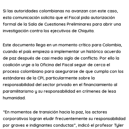
Si las autoridades colombianas no avanzan con este caso,
esta comunicación solicita que el Fiscal pida autorización
formal de la Sala de Cuestiones Preliminares para abrir una
investigación contra los ejecutivos de Chiquita.
Este documento llega en un momento crítico para Colombia,
cuando el país empieza a implementar un histórico acuerdo
de paz después de casi medio siglo de conflicto. Por ello la
coalición urge a la Oficina del Fiscal seguir de cerca el
proceso colombiano para asegurarse de que cumpla con los
estándares de la CPI, particularmente sobre la
responsabilidad del sector privado en el financiamiento al
paramilitarismo y su responsabilidad en crímenes de lesa
humanidad.
“En momentos de transición hacia la paz, los actores
corporativos logran eludir frecuentemente su responsabilidad
por graves e indignantes conductas”, indicó el profesor Tyler