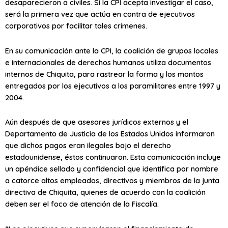
desaparecieron a civiles. Si la CPI acepta investigar el caso,
será la primera vez que actúa en contra de ejecutivos
corporativos por facilitar tales crímenes.
En su comunicación ante la CPI, la coalición de grupos locales
e internacionales de derechos humanos utiliza documentos
internos de Chiquita, para rastrear la forma y los montos
entregados por los ejecutivos a los paramilitares entre 1997 y
2004.
Aún después de que asesores jurídicos externos y el
Departamento de Justicia de los Estados Unidos informaron
que dichos pagos eran ilegales bajo el derecho
estadounidense, éstos continuaron. Esta comunicación incluye
un apéndice sellado y confidencial que identifica por nombre
a catorce altos empleados, directivos y miembros de la junta
directiva de Chiquita, quienes de acuerdo con la coalición
deben ser el foco de atención de la Fiscalía.