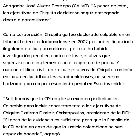
Abogados José Alvear Restrepo (CAJAR). “A pesar de esto,
los ejecutivos de Chiquita decidieron seguir entregando
dinero a paramilitares”.
Como corporación, Chiquita ya fue declarada culpable en un
tribunal federal estadounidense en 2007 por haber financiado
ilegalmente a los paramilitares, pero no ha habido
investigación penal en contra de los ejecutivos que
supervisaron e implementaron el esquema de pagos. Y
aunque el litigio civil contra los ejecutivos de Chiquita continúa
en curso en los tribunales estadounidenses, no se ve un
horizonte para un procesamiento penal en Estados unidos.
“Solicitamos que la CPI amplíe su examen preliminar en
Colombia para incluir concretamente a los ejecutivos de
Chiquita,” afirmó Dimitris Christopoulos, presidente de la FIDH.
“El peso de la evidencia es suficiente para que la Fiscalía de
la CPI actúe en caso de que la justicia colombiana no sea
capaz de hacerlo”, agregó.