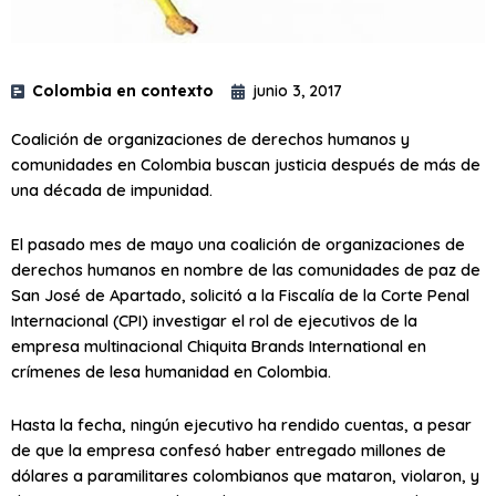
Colombia en contexto
junio 3, 2017
Coalición de organizaciones de derechos humanos y
comunidades en Colombia buscan justicia después de más de
una década de impunidad.
El pasado mes de mayo una coalición de organizaciones de
derechos humanos en nombre de las comunidades de paz de
San José de Apartado, solicitó a la Fiscalía de la Corte Penal
Internacional (CPI) investigar el rol de ejecutivos de la
empresa multinacional Chiquita Brands International en
crímenes de lesa humanidad en Colombia.
Hasta la fecha, ningún ejecutivo ha rendido cuentas, a pesar
de que la empresa confesó haber entregado millones de
dólares a paramilitares colombianos que mataron, violaron, y