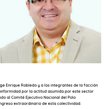
ge Enrique Robledo y a los integrantes de la facción
conformidad por la actitud asumida por este sector
do al Comité Ejecutivo Nacional del Polo
ngreso extraordinario de esta colectividad.