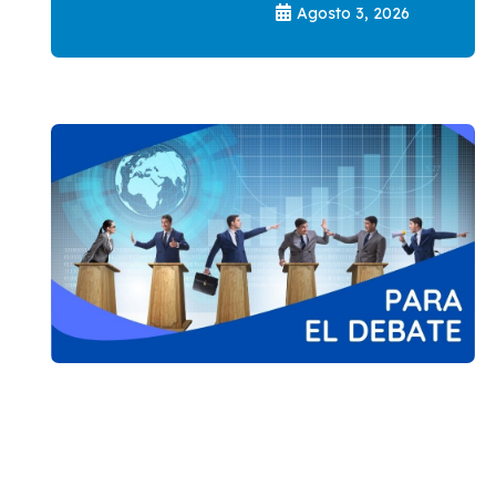
Agosto 3, 2026