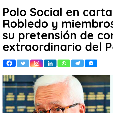
Polo Social en cart
Robledo y miembros
su pretensión de c
extraordinario del 