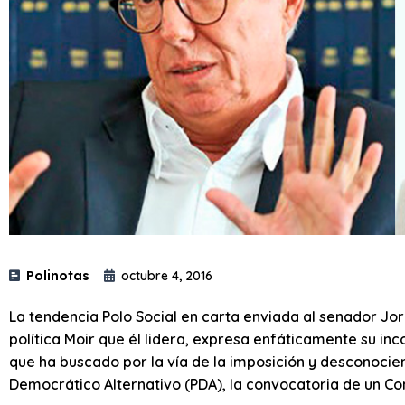
Polinotas
octubre 4, 2016
La tendencia Polo Social en carta enviada al senador Jor
política Moir que él lidera, expresa enfáticamente su in
que ha buscado por la vía de la imposición y desconocien
Democrático Alternativo (PDA), la convocatoria de un Co