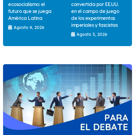
ecosocialismo: el
convertida por EE.UU.
futuro que se juega
en el campo de juego
América Latina
de los experimentos
imperiales y fascistas
Agosto 4, 2026
Agosto 3, 2026