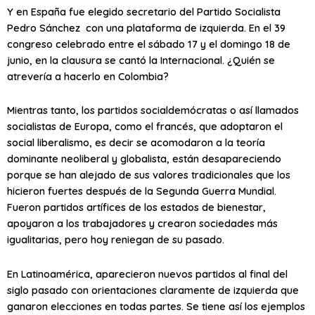
Y en España fue elegido secretario del Partido Socialista
Pedro Sánchez con una plataforma de izquierda. En el 39
congreso celebrado entre el sábado 17 y el domingo 18 de
junio, en la clausura se cantó la Internacional. ¿Quién se
atrevería a hacerlo en Colombia?
Mientras tanto, los partidos socialdemócratas o así llamados
socialistas de Europa, como el francés, que adoptaron el
social liberalismo, es decir se acomodaron a la teoría
dominante neoliberal y globalista, están desapareciendo
porque se han alejado de sus valores tradicionales que los
hicieron fuertes después de la Segunda Guerra Mundial.
Fueron partidos artífices de los estados de bienestar,
apoyaron a los trabajadores y crearon sociedades más
igualitarias, pero hoy reniegan de su pasado.
En Latinoamérica, aparecieron nuevos partidos al final del
siglo pasado con orientaciones claramente de izquierda que
ganaron elecciones en todas partes. Se tiene así los ejemplos