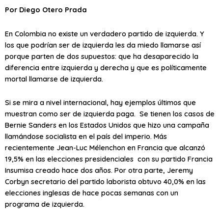
Por Diego Otero Prada
En Colombia no existe un verdadero partido de izquierda. Y
los que podrían ser de izquierda les da miedo llamarse así
porque parten de dos supuestos: que ha desaparecido la
diferencia entre izquierda y derecha y que es políticamente
mortal llamarse de izquierda.
Si se mira a nivel internacional, hay ejemplos últimos que
muestran como ser de izquierda paga. Se tienen los casos de
Bernie Sanders en los Estados Unidos que hizo una campaña
llamándose socialista en el país del imperio. Más
recientemente Jean-Luc Mélenchon en Francia que alcanzó
19,5% en las elecciones presidenciales con su partido Francia
Insumisa creado hace dos años. Por otra parte, Jeremy
Corbyn secretario del partido laborista obtuvo 40,0% en las
elecciones inglesas de hace pocas semanas con un
programa de izquierda.