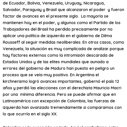
de Ecuador, Bolivia, Venezuela, Uruguay, Nicaragua,
Salvador, Paraguay y Brasil que alcanzaron el poder y fueron
factor de avances en el presente siglo. La mayoría se
mantienen hoy en el poder, y algunos como el Partido de los
Trabajadores del Brasil ha perdido precisamente por no
aplicar una política de izquierda en el gobierno de Dilma
Rousseff al seguir medidas neoliberales. En otros casos, como
Venezuela, la situación es muy complicada de analizar porque
hay factores externos como la intromisión descarada de
Estados Unidos y de las elites mundiales que aunado a
errores del gobierno de Maduro han puesto en peligro un
proceso que se veía muy positivo. En Argentina el
kirchnerismo logró avances importantes, gobernó el país 12
años y perdió las elecciones con el derechista Mauricio Macri
por una mínima diferencia. Pero se puede afirmar que en
Latinoamérica con excepción de Colombia, las fuerzas de
izquierda han avanzado tremendamente si comparamos con
lo que ocurría en el siglo XX.