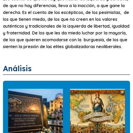
de que no hay diferencias, lleva a la inacción, a que gane la
derecha. Es el cuento de los escépticos, de los pesimistas, de
los que tienen miedo, de los que no creen en los valores
auténticos y tradicionales de la izquierda de libertad, igualdad
y fraternidad. De los que les da miedo luchar por la mayoría,
de los que quieren acomodarse con la burguesía, de los que
sienten la presión de las elites globalizadoras neoliberales.
Análisis