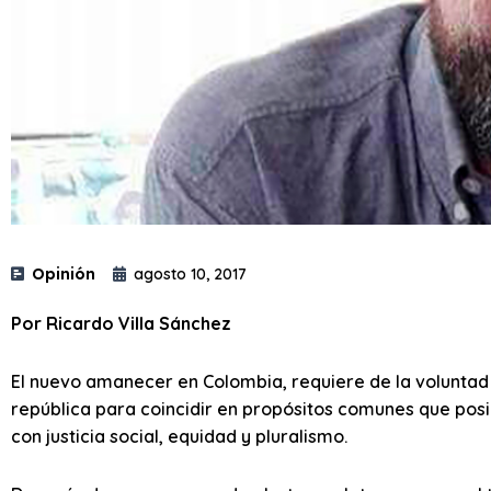
Opinión
agosto 10, 2017
Por Ricardo Villa Sánchez
El nuevo amanecer en Colombia, requiere de la voluntad p
república para coincidir en propósitos comunes que posib
con justicia social, equidad y pluralismo.