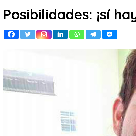
Posibilidades: ¡sí hay