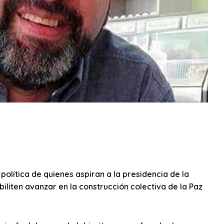
olítica de quienes aspiran a la presidencia de la
iliten avanzar en la construcción colectiva de la Paz