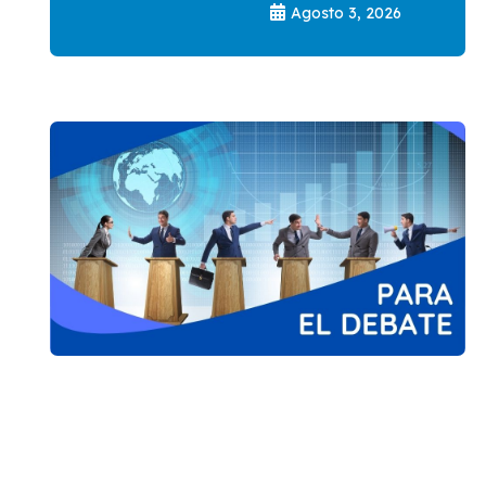
Agosto 3, 2026