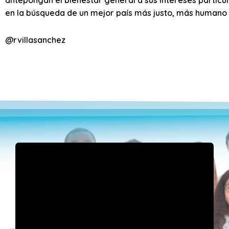
en la búsqueda de un mejor país más justo, más humano
@rvillasanchez