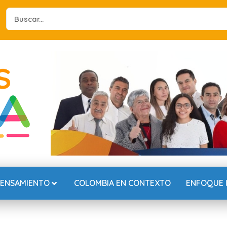
Search
...
PENSAMIENTO
COLOMBIA EN CONTEXTO
ENFOQUE 