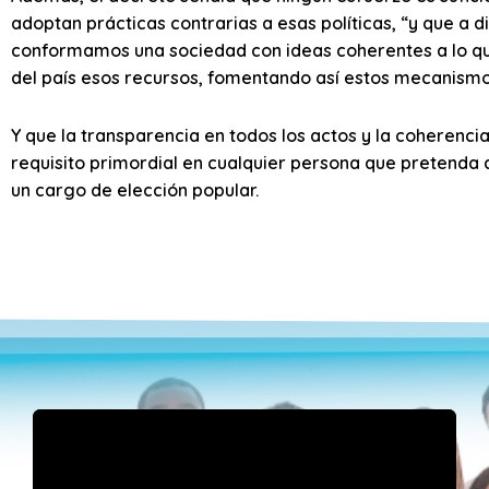
adoptan prácticas contrarias a esas políticas, “y que a 
conformamos una sociedad con ideas coherentes a lo q
del país esos recursos, fomentando así estos mecanismo
Y que la transparencia en todos los actos y la coherenci
requisito primordial en cualquier persona que pretenda
un cargo de elección popular.