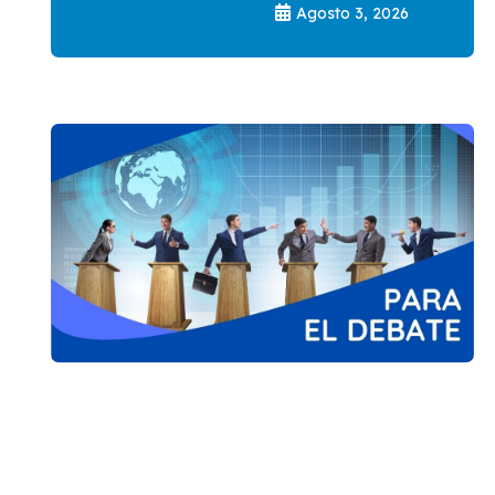
Agosto 3, 2026