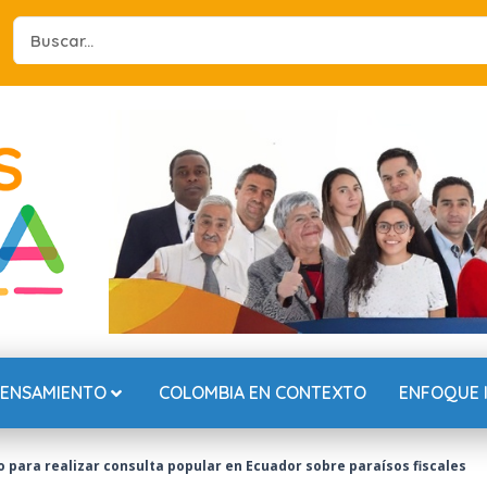
Search
...
PENSAMIENTO
COLOMBIA EN CONTEXTO
ENFOQUE 
 para realizar consulta popular en Ecuador sobre paraísos fiscales