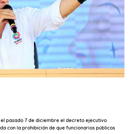
el pasado 7 de diciembre el decreto ejecutivo
a con la prohibición de que funcionarios públicos