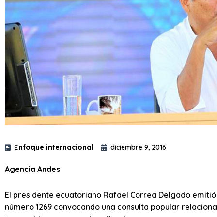
Enfoque internacional
diciembre 9, 2016
Agencia Andes
El presidente ecuatoriano Rafael Correa Delgado emitió 
número 1269 convocando una consulta popular relacionad