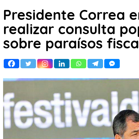
Presidente Correa e
realizar consulta p
sobre paraísos fisca