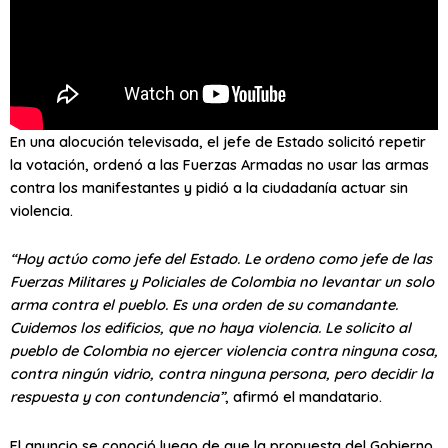
En una alocución televisada, el jefe de Estado solicitó repetir
la votación, ordenó a las Fuerzas Armadas no usar las armas
contra los manifestantes y pidió a la ciudadanía actuar sin
violencia.
“Hoy actúo como jefe del Estado. Le ordeno como jefe de las
Fuerzas Militares y Policiales de Colombia no levantar un solo
arma contra el pueblo. Es una orden de su comandante.
Cuidemos los edificios, que no haya violencia. Le solicito al
pueblo de Colombia no ejercer violencia contra ninguna cosa,
contra ningún vidrio, contra ninguna persona, pero decidir la
respuesta y con contundencia”
, afirmó el mandatario.
El anuncio se conoció luego de que la propuesta del Gobierno,