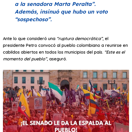
a la senadora Marta Peralta”
.
Además, insinuó que hubo un voto
“sospechoso”
.
Ante lo que consideró una
“ruptura democrática”
, el
presidente Petro convocó al pueblo colombiano a reunirse en
cabildos abiertos en todos los municipios del país.
“Este es el
momento del pueblo”
, aseguró.