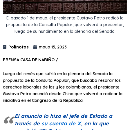
El pasado 1 de mayo, el presidente Gustavo Petro radicó la
propuesta de la Consulta Popular, que volverá a presentar,
luego de su hundimiento en la plenaria del Senado.
Polinotas
mayo 15, 2025
PRENSA CASA DE NARIÑO /
Luego del revés que sufrió en la plenaria del Senado la
propuesta de la Consulta Popular, que buscaba resarcir los
derechos laborales de las y los colombianos, el presidente
Gustavo Petro anunció desde China que volverá a radicar la
iniciativa en el Congreso de la República.
El anuncio lo hizo el jefe de Estado a
través de
su cuenta de X
, en la que