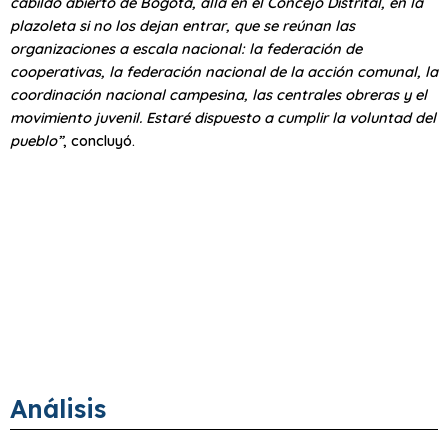
cabildo abierto de Bogotá, allá en el Concejo Distrital, en la
plazoleta si no los dejan entrar, que se reúnan las
organizaciones a escala nacional: la federación de
cooperativas, la federación nacional de la acción comunal, la
coordinación nacional campesina, las centrales obreras y el
movimiento juvenil. Estaré dispuesto a cumplir la voluntad del
pueblo”
, concluyó.
Análisis