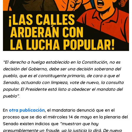
“El derecho a huelga establecido en la Constitución, no es
decisión del Gobierno, debe ser una decisión soberana del
pueblo, que es el constituyente primario, de cara a que el
Senado, actuando con limpieza, vote de nuevo, la consulta
popular. El Presidente está listo a obedecer el mandato del
pueblo”
.
En
otra publicación
, el mandatario denunció que en el
proceso que se dio el miércoles 14 de mayo en la plenaria del
Senado existen indicios que
“muestran que hay
presumiblemente un fraude, ya la justicia lo dirá. De nuevo