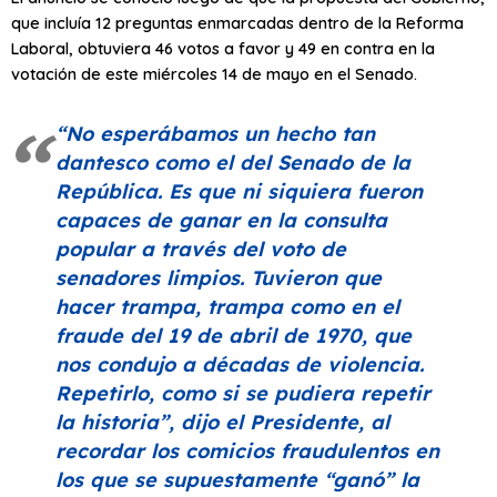
que incluía 12 preguntas enmarcadas dentro de la Reforma
Laboral, obtuviera 46 votos a favor y 49 en contra en la
votación de este miércoles 14 de mayo en el Senado.
“No esperábamos un hecho tan
dantesco como el del Senado de la
República. Es que ni siquiera fueron
capaces de ganar en la consulta
popular a través del voto de
senadores limpios. Tuvieron que
hacer trampa, trampa como en el
fraude del 19 de abril de 1970, que
nos condujo a décadas de violencia.
Repetirlo, como si se pudiera repetir
la historia”
, dijo el Presidente, al
recordar los comicios fraudulentos en
los que se supuestamente
“ganó”
la