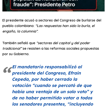
El presidente acusó a sectores del Congreso de burlarse del
pueblo colombiano:
“Las respuestas han sido la burla, el
engaño, la calumnia”
.
También señaló que
“sectores del capital y del poder
tradicional”
se resisten a las reformas sociales propuestas
por su Gobierno.
El mandatario responsabilizó al
presidente del Congreso, Efraín
Cepeda, por haber cerrado la
votación
“cuando se percató de que
había una ventaja de un solo voto” y
de no haber permitido votar a todos
los senadores presentes, “incluyendo