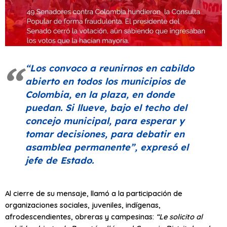
“Los convoco a reunirnos en cabildo
abierto en todos los municipios de
Colombia, en la plaza, en donde
puedan. Si llueve, bajo el techo del
concejo municipal, para esperar y
tomar decisiones, para debatir en
asamblea permanente”
, expresó el
jefe de Estado.
Al cierre de su mensaje, llamó a la participación de
organizaciones sociales, juveniles, indígenas,
afrodescendientes, obreras y campesinas:
“Le solicito al