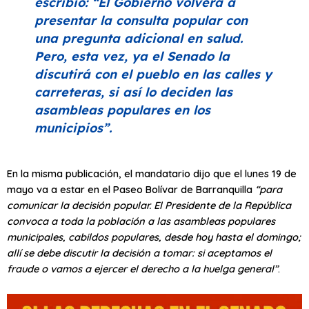
escribió:
“El Gobierno volverá a
presentar la consulta popular con
una pregunta adicional en salud.
Pero, esta vez, ya el Senado la
discutirá con el pueblo en las calles y
carreteras, si así lo deciden las
asambleas populares en los
municipios”
.
En la misma publicación, el mandatario dijo que el lunes 19 de
mayo va a estar en el Paseo Bolívar de Barranquilla
“para
comunicar la decisión popular. El Presidente de la República
convoca a toda la población a las asambleas populares
municipales, cabildos populares, desde hoy hasta el domingo;
allí se debe discutir la decisión a tomar: si aceptamos el
fraude o vamos a ejercer el derecho a la huelga general”
.