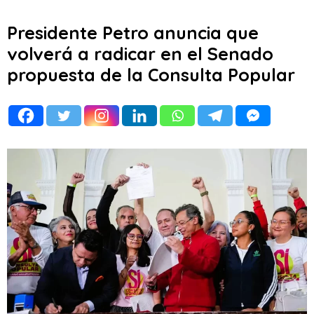
Presidente Petro anuncia que
volverá a radicar en el Senado
propuesta de la Consulta Popular