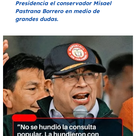
Presidencia el conservador Misael
Pastrana Borrero en medio de
grandes dudas.