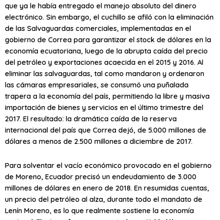
que ya le había entregado el manejo absoluto del dinero
electrónico. Sin embargo, el cuchillo se afiló con la eliminación
de las Salvaguardas comerciales, implementadas en el
gobierno de Correa para garantizar el stock de dólares en la
economía ecuatoriana, luego de la abrupta caída del precio
del petróleo y exportaciones acaecida en el 2015 y 2016. Al
eliminar las salvaguardas, tal como mandaron y ordenaron
las cámaras empresariales, se consumó una puñalada
trapera a la economía del país, permitiendo la libre y masiva
importación de bienes y servicios en el último trimestre del
2017. El resultado: la dramática caída de la reserva
internacional del país que Correa dejó, de 5.000 millones de
dólares a menos de 2.500 millones a diciembre de 2017.
Para solventar el vacío económico provocado en el gobierno
de Moreno, Ecuador precisó un endeudamiento de 3.000
millones de dólares en enero de 2018. En resumidas cuentas,
un precio del petróleo al alza, durante todo el mandato de
Lenín Moreno, es lo que realmente sostiene la economía