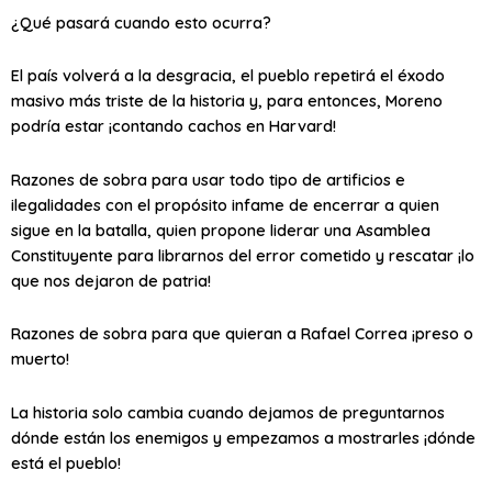
¿Qué pasará cuando esto ocurra?
El país volverá a la desgracia, el pueblo repetirá el éxodo
masivo más triste de la historia y, para entonces, Moreno
podría estar ¡contando cachos en Harvard!
Razones de sobra para usar todo tipo de artificios e
ilegalidades con el propósito infame de encerrar a quien
sigue en la batalla, quien propone liderar una Asamblea
Constituyente para librarnos del error cometido y rescatar ¡lo
que nos dejaron de patria!
Razones de sobra para que quieran a Rafael Correa ¡preso o
muerto!
La historia solo cambia cuando dejamos de preguntarnos
dónde están los enemigos y empezamos a mostrarles ¡dónde
está el pueblo!