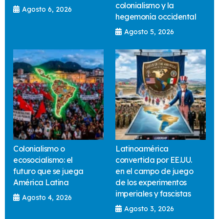
colonialismo y la
Agosto 6, 2026
hegemonía occidental
Agosto 5, 2026
Colonialismo o
Latinoamérica
ecosocialismo: el
convertida por EE.UU.
futuro que se juega
en el campo de juego
América Latina
de los experimentos
imperiales y fascistas
Agosto 4, 2026
Agosto 3, 2026