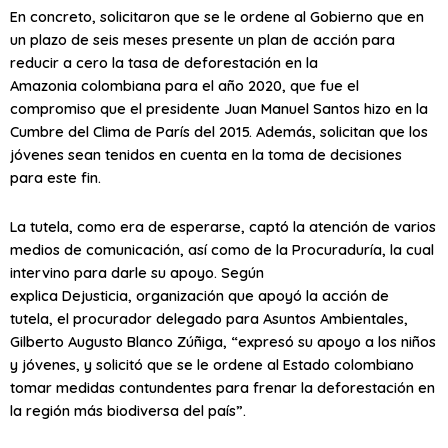
En concreto, solicitaron que se le ordene al Gobierno que en
un plazo de seis meses presente un plan de acción para
reducir a cero la tasa de deforestación en la
Amazonia colombiana para el año 2020, que fue el
compromiso que el presidente Juan Manuel Santos hizo en la
Cumbre del Clima de París del 2015. Además, solicitan que los
jóvenes sean tenidos en cuenta en la toma de decisiones
para este fin.
La tutela, como era de esperarse, captó la atención de varios
medios de comunicación, así como de la Procuraduría, la cual
intervino para darle su apoyo. Según
explica Dejusticia, organización que apoyó la acción de
tutela, el procurador delegado para Asuntos Ambientales,
Gilberto Augusto Blanco Zúñiga, “expresó su apoyo a los niños
y jóvenes, y solicitó que se le ordene al Estado colombiano
tomar medidas contundentes para frenar la deforestación en
la región más biodiversa del país”.