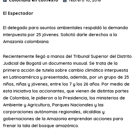
El Espectador
El delegado para asuntos ambientales respaldó la demanda
interpuesta por 25 jóvenes. Solicitó darle derechos a la
Amazonía colombiana.
Recientemente llegó a manos del Tribunal Superior del Distrito
Judicial de Bogotá un documento inusual. Se trata de la
primera acción de tutela sobre cambio climático interpuesta
en Latinoamérica y presentada, además, por un grupo de 25
niños, niñas y jóvenes, entre los 7 y los 26 años. Por medio de
esta iniciativa los accionantes, que vienen de distintas partes
de Colombia, le pidieron a la Presidencia, los ministerios de
Ambiente y Agricultura, Parques Nacionales y las
corporaciones autónomas regionales, alcaldías y
gobernaciones de la Amazonia emprendan acciones para
frenar la tala del bosque amazónico.