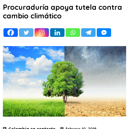
Procuraduría apoya tutela contra
cambio climático
Colombia en contexto
febrero 10, 2018