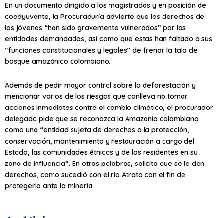
En un documento dirigido a los magistrados y en posición de
coadyuvante, la Procuraduría advierte que los derechos de
los jóvenes “han sido gravemente vulnerados” por las
entidades demandadas, así como que estas han faltado a sus
“funciones constitucionales y legales” de frenar la tala de
bosque amazónico colombiano.
Además de pedir mayor control sobre la deforestación y
mencionar varios de los riesgos que conlleva no tomar
acciones inmediatas contra el cambio climático, el procurador
delegado pide que se reconozca la Amazonía colombiana
como una “entidad sujeta de derechos a la protección,
conservación, mantenimiento y restauración a cargo del
Estado, las comunidades étnicas y de los residentes en su
zona de influencia”. En otras palabras, solicita que se le den
derechos, como sucedió con el río Atrato con el fin de
protegerlo ante la minería.