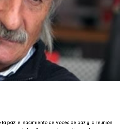
a paz: el nacimiento de Voces de paz y la reunión