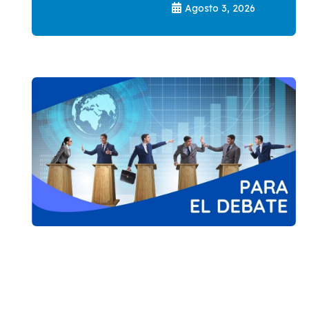
Agosto 3, 2026