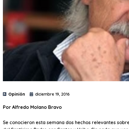
Opinión
diciembre 19, 2016
Por Alfredo Molano Bravo
Se conocieron esta semana dos hechos relevantes sobre l