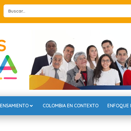
Search
...
PENSAMIENTO
COLOMBIA EN CONTEXTO
ENFOQUE 