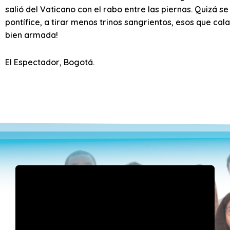
salió del Vaticano con el rabo entre las piernas. Quizá 
pontífice, a tirar menos trinos sangrientos, esos que cala
bien armada!
El Espectador, Bogotá.