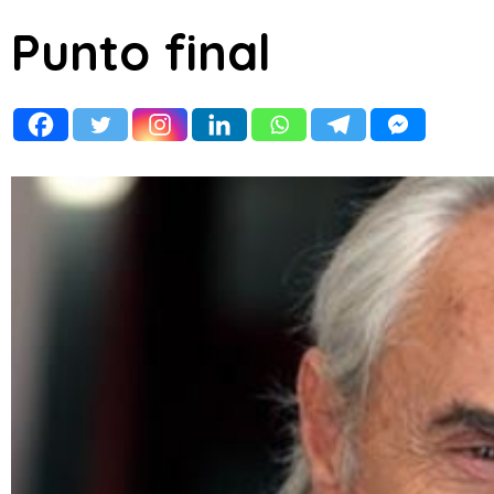
Punto final