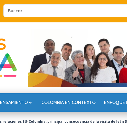
Search
...
PENSAMIENTO
COLOMBIA EN CONTEXTO
ENFOQUE 
as relaciones EU-Colombia, principal consecuencia de la visita de Ivá