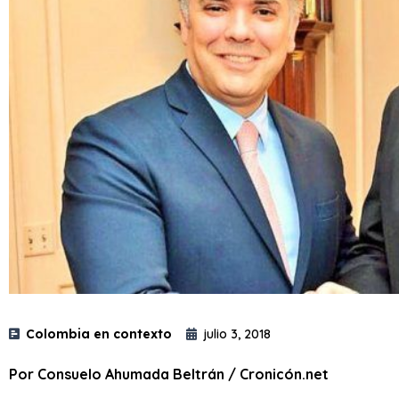
Colombia en contexto
julio 3, 2018
Por Consuelo Ahumada Beltrán / Cronicón.net