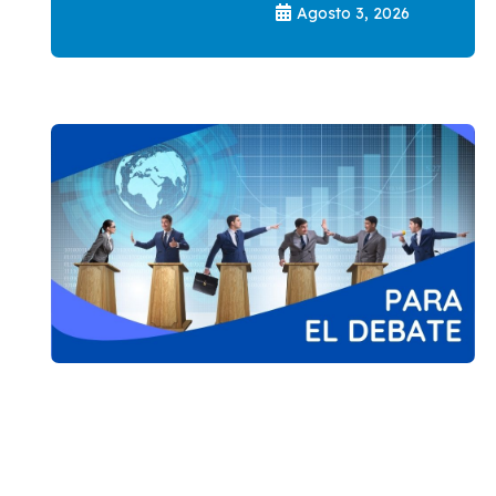
Agosto 3, 2026