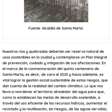
Fuente: Alcaldía de Santa Marta.
Nuestros ríos y quebradas deberían ser reserva natural de
usos sostenibles en la ciudad y contemplarse un Plan Integral
de prevención, cuidado y mitigación de sus afectaciones. En
el marco de la conmemoración del quinto centenario de
Santa Marta, es decir, de cara al 2025 y hacia adelante, es
vital lograr la gestión social sustentable de estos riesgos, que
dan cuenta de la realidad del cambio climático. Lo que nos
lleva a reordenar el territorio alrededor del agua para que,
como lo establecen las metas de desarrollo sostenible, a
través del uso eficiente de los recursos hídricos, aumentar el
reciclado y la reutilización, sin riesgos, de las aguas servidas;