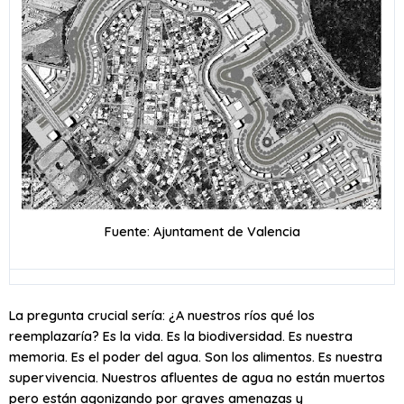
Fuente: Ajuntament de Valencia
La pregunta crucial sería: ¿A nuestros ríos qué los
reemplazaría? Es la vida. Es la biodiversidad. Es nuestra
memoria. Es el poder del agua. Son los alimentos. Es nuestra
supervivencia. Nuestros afluentes de agua no están muertos
pero están agonizando por graves amenazas y