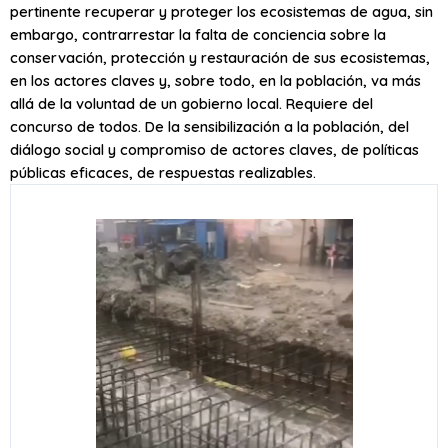
pertinente recuperar y proteger los ecosistemas de agua, sin
embargo, contrarrestar la falta de conciencia sobre la
conservación, protección y restauración de sus ecosistemas,
en los actores claves y, sobre todo, en la población, va más
allá de la voluntad de un gobierno local. Requiere del
concurso de todos. De la sensibilización a la población, del
diálogo social y compromiso de actores claves, de políticas
públicas eficaces, de respuestas realizables.