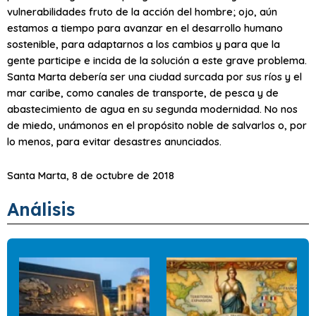
vulnerabilidades fruto de la acción del hombre; ojo, aún
estamos a tiempo para avanzar en el desarrollo humano
sostenible, para adaptarnos a los cambios y para que la
gente participe e incida de la solución a este grave problema.
Santa Marta debería ser una ciudad surcada por sus ríos y el
mar caribe, como canales de transporte, de pesca y de
abastecimiento de agua en su segunda modernidad. No nos
de miedo, unámonos en el propósito noble de salvarlos o, por
lo menos, para evitar desastres anunciados.
Santa Marta, 8 de octubre de 2018
Análisis