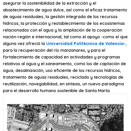
asegurar la sostenibilidad de la extracción y el
abastecimiento de agua dulce, así como el eficaz tratamiento
de aguas residuales; la gestión integrada de los recursos
hídricos; la protección y restablecimiento de los ecosistemas
relacionados con el agua y la ampliación de la cooperación
nación-región e internacional, tal como el apoyo -como el que
alguna vez ofreció la
Universidad Politécnica de Valencia
-,
para la recuperación del río manzanares, y para el
fortalecimiento de capacidad en actividades y programas
relativos al agua y el saneamiento, como los de captación de
agua, desalinización, uso eficiente de los recursos hídricos,
tratamiento de aguas residuales, reciclado y tecnologías de
reutilización, navegabilidad, en síntesis, un nuevo paradigma
para el desarrollo humano sostenible de Santa Marta.