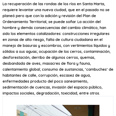
La recuperación de las rondas de los ríos en Santa Marta,
requiere levantar una nueva ciudad, que en el pasado no se
planeó pero que con la adición y revisión del Plan de
Ordenamiento Territorial, se puede soñar. La acción del
hombre y demás consecuencias del cambio climático, han
sido los elementos catalizadores: construcciones irregulares
en zonas de alto riesgo, falta de cultura ciudadana en el
manejo de basuras y escombros, con vertimientos líquidos y
sólidos a sus aguas; ocupación de los cerros, contaminación,
desforestación, derribo de algunos cerros, quemas,
desbandada de aves, masacres de flora y fauna,
calentamiento global; consumo de sustancias, ‘cambuches’ de
habitantes de calle, corrupción, escasez de agua,
enfermedades producto del poco saneamiento,
sedimentación de cuencas, invasión del espacio público,
impactos sociales, degradación, toxicidad, entre otros.