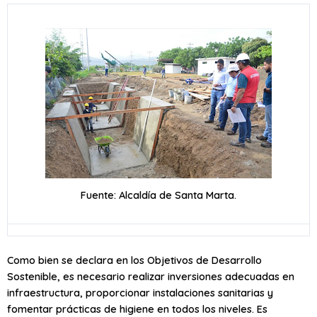
Fuente: Alcaldía de Santa Marta.
Como bien se declara en los Objetivos de Desarrollo
Sostenible, es necesario realizar inversiones adecuadas en
infraestructura, proporcionar instalaciones sanitarias y
fomentar prácticas de higiene en todos los niveles. Es