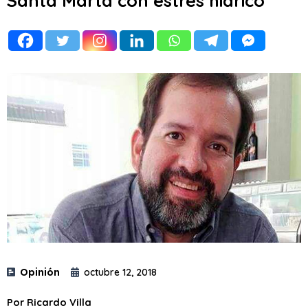
Santa Marta con estrés hídrico
Opinión
octubre 12, 2018
Por Ricardo Villa