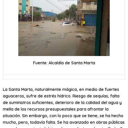
Fuente: Alcaldía de Santa Marta
La Santa Marta, naturalmente mágica, en medio de fuertes
aguaceros, sufre de estrés hídrico. Riesgo de sequías, falta
de suministros suficientes, deterioro de la calidad del agua y
mella de los recursos presupuestales para afrontar la
situación. Sin embargo, con lo poco que se tiene, se ha hecho
mucho, pero, todavía falta. Se ha avanzado en obras públicas