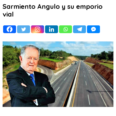
Sarmiento Angulo y su emporio
vial