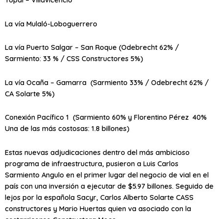
La vía Mulaló-Loboguerrero
La vía Puerto Salgar – San Roque (Odebrecht 62% /
Sarmiento: 33 % / CSS Constructores 5%)
La vía Ocaña – Gamarra (Sarmiento 33% / Odebrecht 62% /
CA Solarte 5%)
Conexión Pacífico 1 (Sarmiento 60% y Florentino Pérez 40%
Una de las más costosas: 1.8 billones)
Estas nuevas adjudicaciones dentro del más ambicioso
programa de infraestructura, pusieron a Luis Carlos
Sarmiento Angulo en el primer lugar del negocio de vial en el
país con una inversión a ejecutar de $5.97 billones. Seguido de
lejos por la española Sacyr, Carlos Alberto Solarte CASS
constructores y Mario Huertas quien va asociado con la