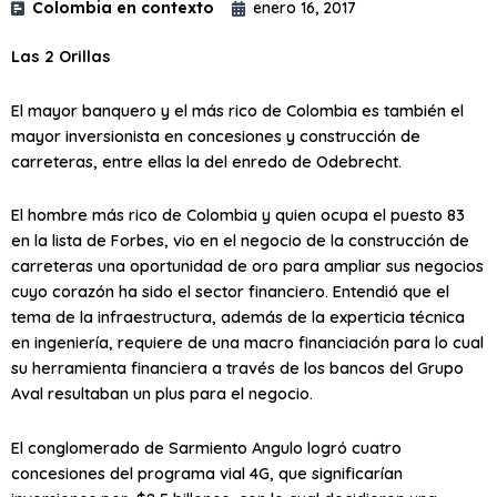
Colombia en contexto
enero 16, 2017
Las 2 Orillas
El mayor banquero y el más rico de Colombia es también el
mayor inversionista en concesiones y construcción de
carreteras, entre ellas la del enredo de Odebrecht.
El hombre más rico de Colombia y quien ocupa el puesto 83
en la lista de Forbes, vio en el negocio de la construcción de
carreteras una oportunidad de oro para ampliar sus negocios
cuyo corazón ha sido el sector financiero. Entendió que el
tema de la infraestructura, además de la experticia técnica
en ingeniería, requiere de una macro financiación para lo cual
su herramienta financiera a través de los bancos del Grupo
Aval resultaban un plus para el negocio.
El conglomerado de Sarmiento Angulo logró cuatro
concesiones del programa vial 4G, que significarían