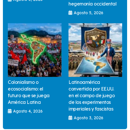
hegemonía occidental
Agosto 5, 2026
Colonialismo o
Latinoamérica
ecosocialismo: el
convertida por EE.UU.
futuro que se juega
en el campo de juego
América Latina
de los experimentos
imperiales y fascistas
Agosto 4, 2026
Agosto 3, 2026